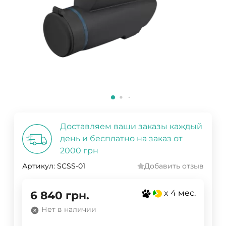
Доставляем ваши заказы каждый
день и бесплатно на заказ от
2000 грн
Артикул:
SCSS-01
Добавить отзыв
x 4 мес.
6 840
грн.
Нет в наличии