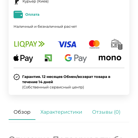
Курьер (Киев)
Оплата
Наличный и безналичный расчет
Гарантия. 12 месяцев Обмен/возврат товара в
течение 14 дней
(Собственный сервисный центр)
Обзор
Характеристики
Отзывы (0)