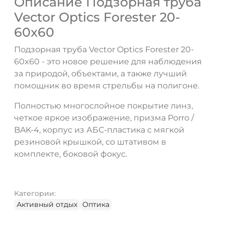
Описание Подзорная труба
Vector Optics Forester 20-
60x60
Подзорная труба Vector Optics Forester 20-
ДА
НЕТ
60x60 - это новое решение для наблюдения
за природой, объектами, а также лучший
помощник во время стрельбы на полигоне.
Полностью многослойное покрытие линз,
четкое яркое изображение, призма Porro /
BAK-4, корпус из АБС-пластика с мягкой
резиновой крышкой, со штативом в
комплекте, боковой фокус.
Категории:
Активный отдых
Оптика