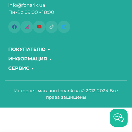
info@fonarik.ua
Пн-Вс 09:00 - 18:00
ПОКУПАТЕЛЮ
ИНФОРМАЦИЯ
СЕРВИС
Интернет-магазин fonarik.ua © 2012-2024 Все
права защищены