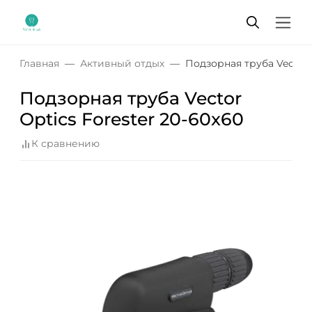
Главная
Активный отдых
Подзорная труба Vector 
Подзорная труба Vector
Optics Forester 20-60x60
К сравнению