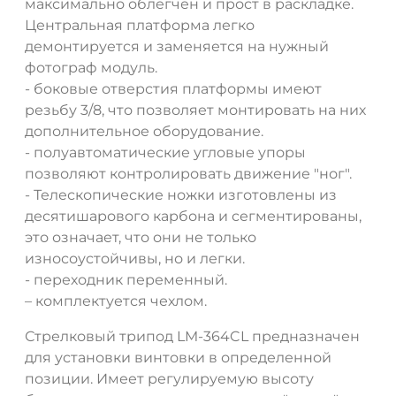
максимально облегчен и прост в раскладке.
Центральная платформа легко
демонтируется и заменяется на нужный
ДА
НЕТ
фотограф модуль.
- боковые отверстия платформы имеют
резьбу 3/8, что позволяет монтировать на них
дополнительное оборудование.
- полуавтоматические угловые упоры
позволяют контролировать движение "ног".
- Телескопические ножки изготовлены из
десятишарового карбона и сегментированы,
это означает, что они не только
износоустойчивы, но и легки.
- переходник переменный.
– комплектуется чехлом.
Стрелковый трипод LM-364CL предназначен
для установки винтовки в определенной
позиции. Имеет регулируемую высоту