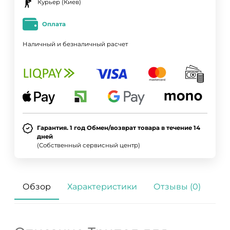
Курьер (Киев)
Оплата
Наличный и безналичный расчет
Гарантия. 1 год Обмен/возврат товара в течение 14
дней
(Собственный сервисный центр)
Обзор
Характеристики
Отзывы (0)