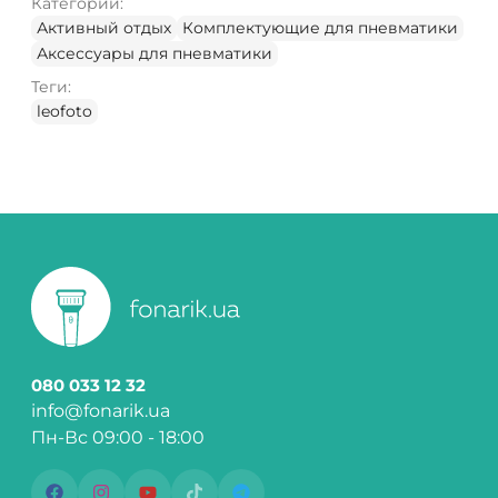
Категории:
Активный отдых
Комплектующие для пневматики
Аксессуары для пневматики
Теги:
leofoto
080 033 12 32
info@fonarik.ua
Пн-Вс 09:00 - 18:00