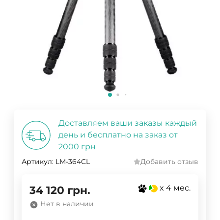
Доставляем ваши заказы каждый
день и бесплатно на заказ от
2000 грн
Артикул:
LM-364CL
Добавить отзыв
x 4 мес.
34 120
грн.
Нет в наличии