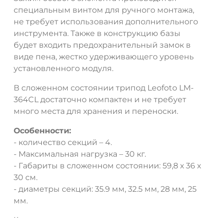
специальным винтом для ручного монтажа,
не требует использования дополнительного
инструмента. Также в конструкцию базы
будет входить предохранительный замок в
виде пена, жестко удерживающего уровень
установленного модуля.
В сложенном состоянии трипод Leofoto LM-
364CL достаточно компактен и не требует
много места для хранения и переноски.
Особенности:
- количество секций – 4.
- Максимальная нагрузка – 30 кг.
- Габариты в сложенном состоянии: 59,8 х 36 х
30 см.
- диаметры секций: 35.9 мм, 32.5 мм, 28 мм, 25
мм.