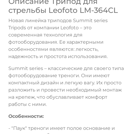
Описание Трипод для
стрельбы Leofoto LM-364CL
Новая линейка триподов Summit series
Tripods от компании Leofoto – это
современная технология для
фотооборудования. Ее характерными
особенностями являются: легкость,
надежность и простота использования.
Summit series – классические для своего типа
фотооборудование треноги. Они имеют
компактный дизайн и легкую вагу. Их просто
разложить и провести необходимый монтаж
на крепеж, что обуславливает комфорт
работы с ними.
Особенности:
- "Паук" треноги имеет полое основание и