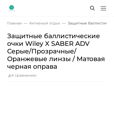
Главная
Активный отдых
Защитные баллистическ
Защитные баллистические
очки Wiley X SABER ADV
Серые/Прозрачные/
Оранжевые линзы / Матовая
черная оправа
К сравнению