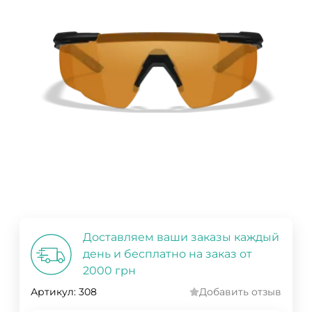
Доставляем ваши заказы каждый
день и бесплатно на заказ от
2000 грн
Артикул:
308
Добавить отзыв