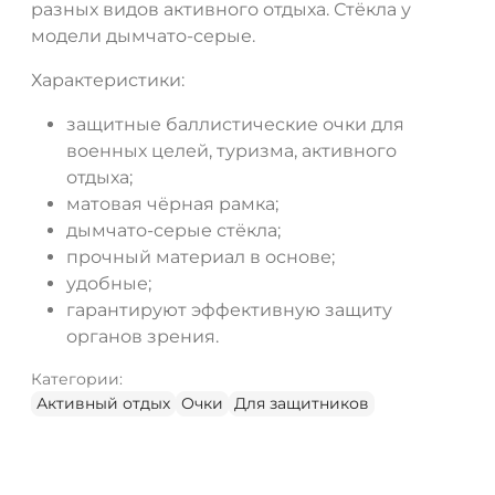
разных видов активного отдыха. Стёкла у
модели дымчато-серые.
Характеристики:
защитные баллистические очки для
военных целей, туризма, активного
отдыха;
матовая чёрная рамка;
дымчато-серые стёкла;
прочный материал в основе;
удобные;
гарантируют эффективную защиту
органов зрения.
Категории:
Активный отдых
Очки
Для защитников