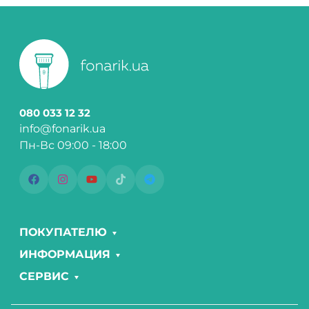
080 033 12 32
info@fonarik.ua
Пн-Вс 09:00 - 18:00
ПОКУПАТЕЛЮ
ИНФОРМАЦИЯ
СЕРВИС