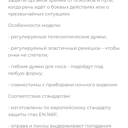
защиты органов зрения от осколков и пуль,
когда речь идёт о боевых действиях или о
чрезвычайных ситуациях.
Особенности модели:
- регулируемые телескопические дужки;
- регулируемый эластичный ремешок – чтобы
очки не слетели;
- гибкие дужки для носа – подойдут под
любую форму;
- совместимы с приборами ночного видения.
Соответствие стандартам:
- изготовлены по европейскому стандарту
защиты глаз EN.166F;
- оправа и линзы выдерживают попадания