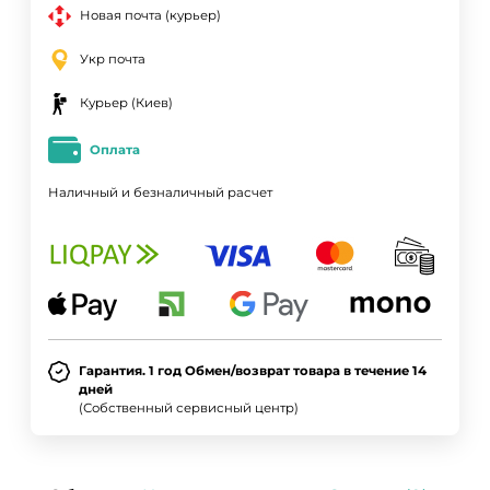
Новая почта (курьер)
Укр почта
Курьер (Киев)
Оплата
Наличный и безналичный расчет
Гарантия. 1 год Обмен/возврат товара в течение 14
дней
(Собственный сервисный центр)