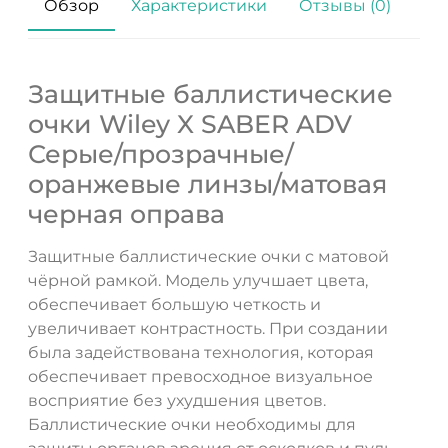
Обзор
Характеристики
Отзывы (0)
Защитные баллистические
очки Wiley X SABER ADV
Серые/прозрачные/
оранжевые линзы/матовая
черная оправа
Защитные баллистические очки с матовой
чёрной рамкой. Модель улучшает цвета,
обеспечивает большую четкость и
увеличивает контрастность. При создании
была задействована технология, которая
обеспечивает превосходное визуальное
восприятие без ухудшения цветов.
ДА
НЕТ
Баллистические очки необходимы для