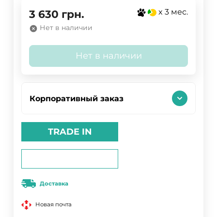
x 3 мес.
3 630
грн.
Нет в наличии
Нет в наличии
Корпоративный заказ
TRADE IN
Доставка
Новая почта