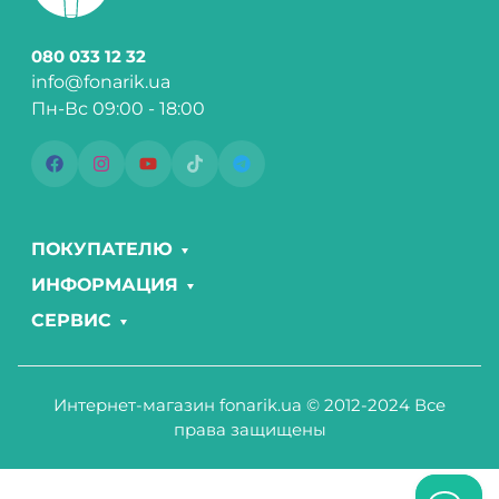
080 033 12 32
info@fonarik.ua
Пн-Вс 09:00 - 18:00
ПОКУПАТЕЛЮ
ИНФОРМАЦИЯ
СЕРВИС
Интернет-магазин fonarik.ua © 2012-2024 Все
права защищены