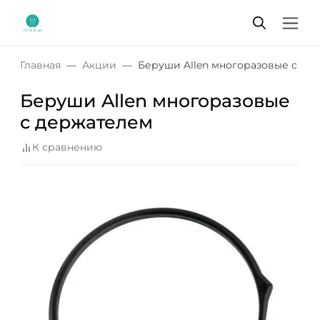
Главная
Акции
Беруши Allen многоразовые с де
Беруши Allen многоразовые
с держателем
К сравнению