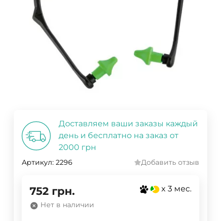
Доставляем ваши заказы каждый
день и бесплатно на заказ от
2000 грн
Артикул:
2296
Добавить отзыв
x 3 мес.
752
грн.
Нет в наличии