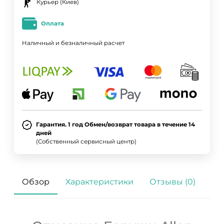
Курьер (Киев)
Оплата
Наличный и безналичный расчет
ДА
НЕТ
Гарантия. 1 год Обмен/возврат товара в течение 14
дней
(Собственный сервисный центр)
Обзор
Характеристики
Отзывы (0)