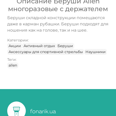
Описание Беруши Allen
многоразовые с держателем
Беруши складной конструкции помещаются
даже в карман рубашки. Беруши подходят для
ношения как на голове, так и на шее.
Категории:
Акции
Активный отдых
Беруши
Аксессуары для спортивной стрельбы
Наушники
Теги:
allen