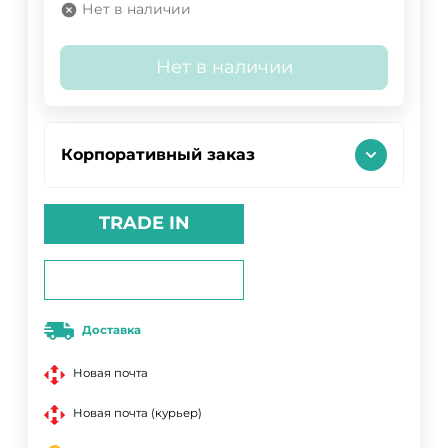
Нет в наличии
Нет в наличии
Корпоративный заказ
TRADE IN
Доставка
Новая почта
Новая почта (курьер)