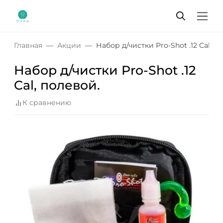
Главная
Акции
Набор д/чистки Pro-Shot .12 Cal, п
Набор д/чистки Pro-Shot .12
Cal, полевой.
К сравнению