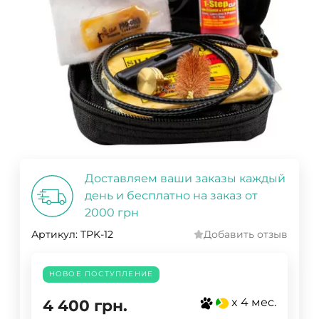
Доставляем ваши заказы каждый
день и бесплатно на заказ от
2000 грн
Артикул:
TPK-12
Добавить отзыв
НОВОЕ ПОСТУПЛЕНИЕ
x 4 мес.
4 400
грн.