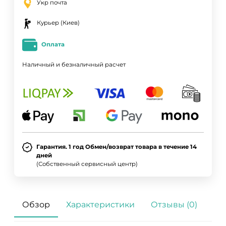
Укр почта
Курьер (Киев)
Оплата
Наличный и безналичный расчет
Гарантия. 1 год Обмен/возврат товара в течение 14
дней
(Собственный сервисный центр)
Обзор
Характеристики
Отзывы (0)