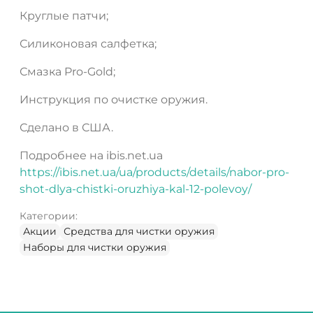
Круглые патчи;
Силиконовая салфетка;
Смазка Pro-Gold;
Инструкция по очистке оружия.
Сделано в США.
Подробнее на ibis.net.ua
https://ibis.net.ua/ua/products/details/nabor-pro-
shot-dlya-chistki-oruzhiya-kal-12-polevoy/
Категории:
Акции
Средства для чистки оружия
Наборы для чистки оружия