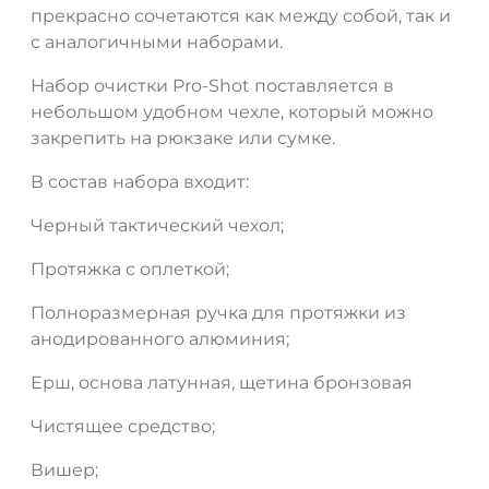
прекрасно сочетаются как между собой, так и
с аналогичными наборами.
Набор очистки Pro-Shot поставляется в
небольшом удобном чехле, который можно
закрепить на рюкзаке или сумке.
В состав набора входит:
Черный тактический чехол;
Протяжка с оплеткой;
Полноразмерная ручка для протяжки из
анодированного алюминия;
Ерш, основа латунная, щетина бронзовая
Чистящее средство;
Вишер;