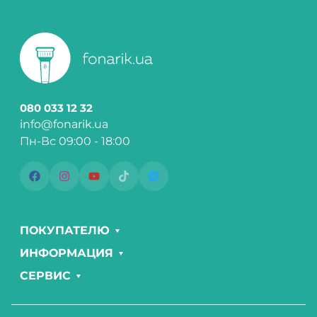
080 033 12 32
info@fonarik.ua
Пн-Вс 09:00 - 18:00
ПОКУПАТЕЛЮ
ИНФОРМАЦИЯ
СЕРВИС