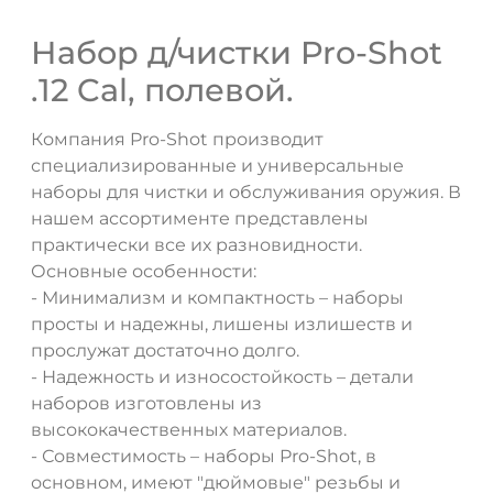
Набор д/чистки Pro-Shot
.12 Cal, полевой.
Компания Pro-Shot производит
специализированные и универсальные
наборы для чистки и обслуживания оружия. В
ДА
НЕТ
нашем ассортименте представлены
практически все их разновидности.
Основные особенности:
- Минимализм и компактность – наборы
просты и надежны, лишены излишеств и
прослужат достаточно долго.
- Надежность и износостойкость – детали
наборов изготовлены из
высококачественных материалов.
- Совместимость – наборы Pro-Shot, в
основном, имеют "дюймовые" резьбы и