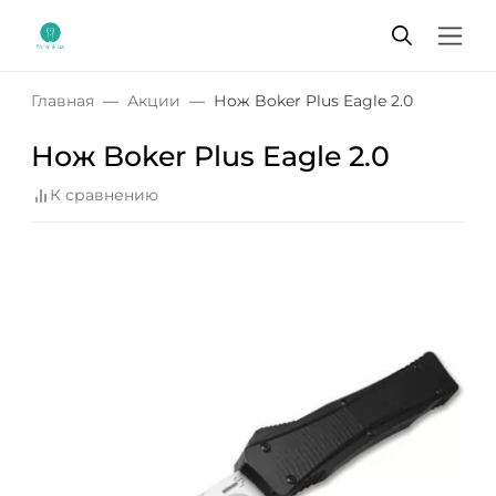
Главная
Акции
Нож Boker Plus Eagle 2.0
Нож Boker Plus Eagle 2.0
К сравнению