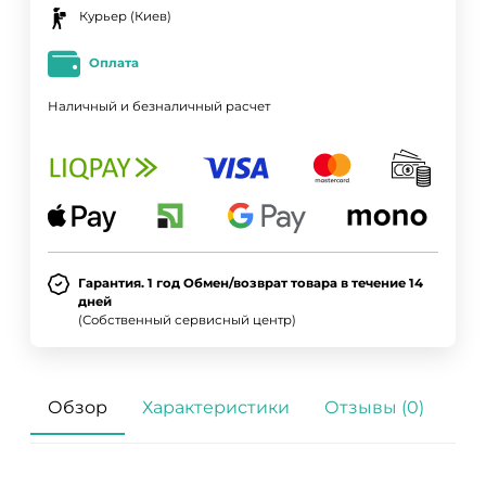
Курьер (Киев)
Оплата
Наличный и безналичный расчет
Гарантия. 1 год Обмен/возврат товара в течение 14
дней
(Собственный сервисный центр)
Обзор
Характеристики
Отзывы (0)