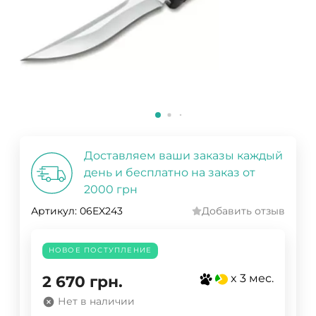
Доставляем ваши заказы каждый
день и бесплатно на заказ от
2000 грн
Артикул:
06EX243
Добавить отзыв
НОВОЕ ПОСТУПЛЕНИЕ
x 3 мес.
2 670
грн.
Нет в наличии