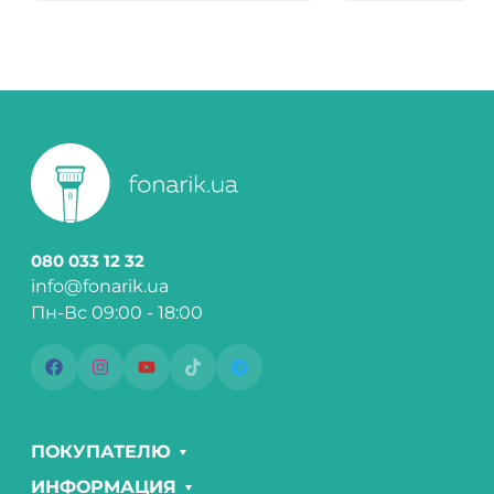
080 033 12 32
info@fonarik.ua
Пн-Вс 09:00 - 18:00
ПОКУПАТЕЛЮ
ИНФОРМАЦИЯ