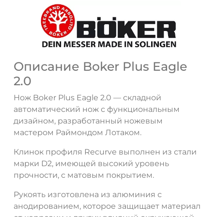
Описание Boker Plus Eagle
2.0
Нож Boker Plus Eagle 2.0 — складной
ДА
НЕТ
автоматический нож с функциональным
дизайном, разработанный ножевым
мастером Раймондом Лотаком.
Клинок профиля Recurve выполнен из стали
марки D2, имеющей высокий уровень
прочности, с матовым покрытием.
Рукоять изготовлена из алюминия с
анодированием, которое защищает материал