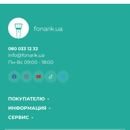
080 033 12 32
info@fonarik.ua
Пн-Вс 09:00 - 18:00
ПОКУПАТЕЛЮ
ИНФОРМАЦИЯ
СЕРВИС