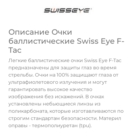
Описание Очки
баллистические Swiss Eye F-
Tac
Легкие баллистические очки Swiss Eye F-Tac
предназначены для защиты глаз во время
стрельбы. Очки на 100% защищают глаза от
ультрафиолетового излучения и могут
гарантировать высокое качество
изображения без искажений. В очках
установлены небьющиеся линзы из
поликарбоната, которые изготавливаются по
строгим стандартам безопасности. Материл
оправы - термополиуретан (tpu).