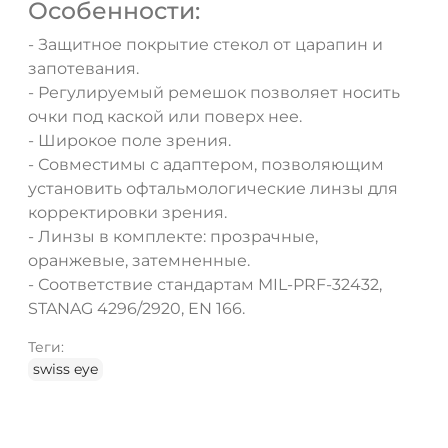
Особенности:
- Защитное покрытие стекол от царапин и
запотевания.
- Регулируемый ремешок позволяет носить
очки под каской или поверх нее.
- Широкое поле зрения.
- Совместимы с адаптером, позволяющим
установить офтальмологические линзы для
корректировки зрения.
- Линзы в комплекте: прозрачные,
оранжевые, затемненные.
- Соответствие стандартам MIL-PRF-32432,
STANAG 4296/2920, EN 166.
Теги:
swiss eye