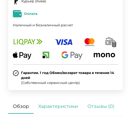
Курьер (Киев)
Оплата
Наличный и безналичный расчет
Гарантия. 1 год Обмен/возврат товара в течение 14
дней
(Собственный сервисный центр)
Обзор
Характеристики
Отзывы (0)
ДА
НЕТ