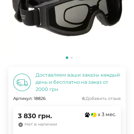
Доставляем ваши заказы каждый
день и бесплатно на заказ от
2000 грн
Артикул:
18826
Добавить отзыв
x 3 мес.
3 830
грн.
Нет в наличии