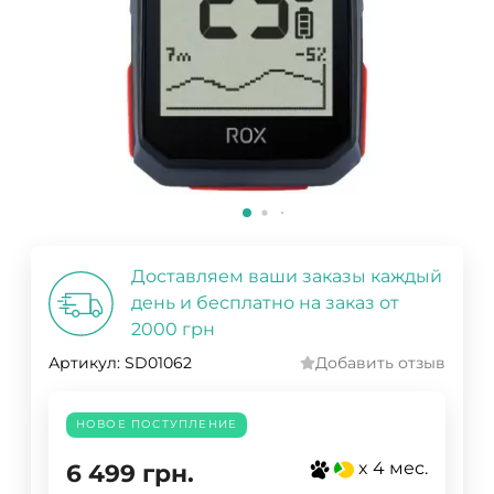
Доставляем ваши заказы каждый
день и бесплатно на заказ от
2000 грн
Артикул:
SD01062
Добавить отзыв
НОВОЕ ПОСТУПЛЕНИЕ
x 4 мес.
6 499
грн.