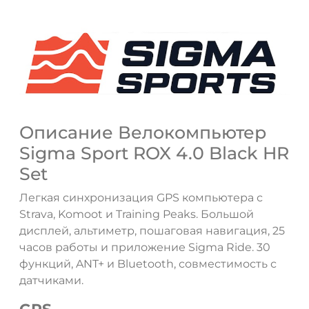
Описание Велокомпьютер
Sigma Sport ROX 4.0 Black HR
Set
Легкая синхронизация GPS компьютера с
Strava, Komoot и Training Peaks. Большой
дисплей, альтиметр, пошаговая навигация, 25
часов работы и приложение Sigma Ride. 30
функций, ANT+ и Bluetooth, совместимость с
датчиками.