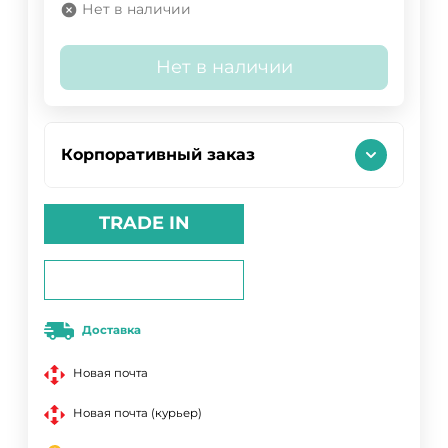
Нет в наличии
Нет в наличии
Корпоративный заказ
TRADE IN
Доставка
Новая почта
Новая почта (курьер)