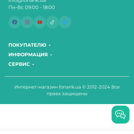
info@fonarik.ua
Пн-Вс 09:00 - 18:00
ПОКУПАТЕЛЮ
ИНФОРМАЦИЯ
СЕРВИС
Интернет-магазин fonarik.ua © 2012-2024 Все
права защищены