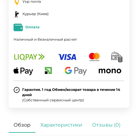
Укр почта
Курьер (Киев)
Оплата
Наличный и безналичный расчет
Гарантия. 1 год Обмен/возврат товара в течение 14
дней
(Собственный сервисный центр)
Обзор
Характеристики
Отзывы (0)