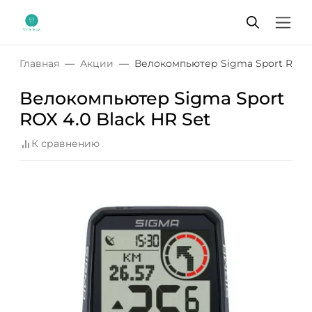
Главная
Акции
Велокомпьютер Sigma Sport ROX 4
Велокомпьютер Sigma Sport
ROX 4.0 Black HR Set
К сравнению