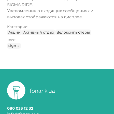
SIGMA RIDE.
Уведомления о входящих сообщениях и
вызовах отображаются на дисплее.
Категории:
Акции
Активный отдых
Велокомпьютеры
Теги:
sigma
080 033 12 32