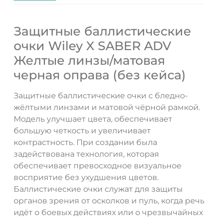
Защитные баллистические
очки Wiley X SABER ADV
Желтые линзы/матовая
черная оправа (без кейса)
Защитные баллистические очки с бледно-
жёлтыми линзами и матовой чёрной рамкой.
Модель улучшает цвета, обеспечивает
большую четкость и увеличивает
контрастность. При создании была
задействована технология, которая
обеспечивает превосходное визуальное
восприятие без ухудшения цветов.
Баллистические очки служат для защиты
органов зрения от осколков и пуль, когда речь
идёт о боевых действиях или о чрезвычайных