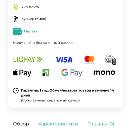
Укр почта
Курьер (Киев)
Оплата
Наличный и безналичный расчет
Гарантия. 1 год Обмен/возврат товара в течение 14
дней
(Собственный сервисный центр)
Обзор
Характеристики
Отзывы (0)