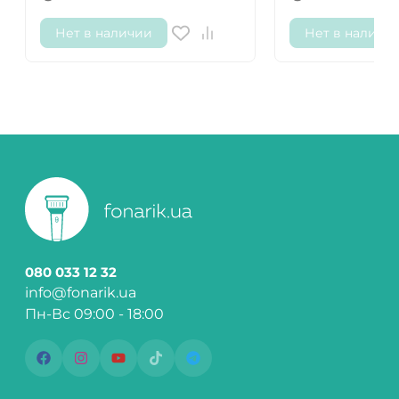
Нет в наличии
Нет в наличи
080 033 12 32
info@fonarik.ua
Пн-Вс 09:00 - 18:00