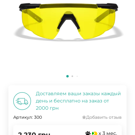
Доставляем ваши заказы каждый
день и бесплатно на заказ от
2000 грн
Артикул:
300
Добавить отзыв
x 3 мес.
2 230
грн.