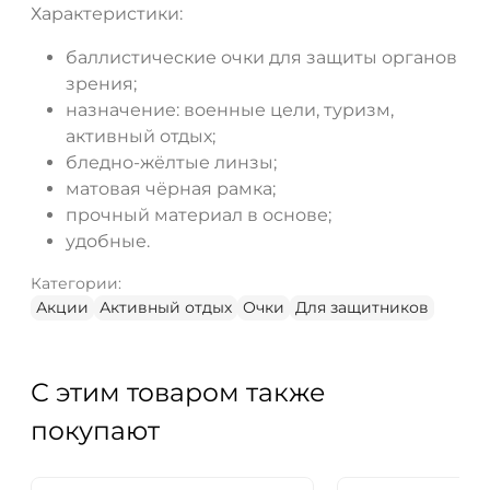
Характеристики:
баллистические очки для защиты органов
зрения;
назначение: военные цели, туризм,
активный отдых;
бледно-жёлтые линзы;
матовая чёрная рамка;
прочный материал в основе;
удобные.
Категории:
Акции
Активный отдых
Очки
Для защитников
С этим товаром также
покупают