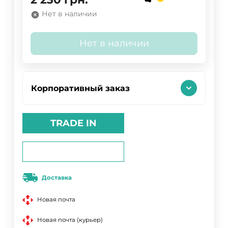
Нет в наличии
Нет в наличии
Корпоративный заказ
TRADE IN
Доставка
Новая почта
Новая почта (курьер)