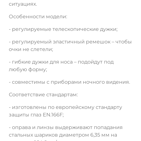
ситуациях.
Особенности модели:
- регулируемые телескопические дужки;
- регулируемый эластичный ремешок – чтобы
очки не слетели;
- гибкие дужки для носа – подойдут под
любую форму;
ДА
НЕТ
- совместимы с приборами ночного видения.
Соответствие стандартам:
- изготовлены по европейскому стандарту
защиты глаз EN.166F;
- оправа и линзы выдерживают попадания
стальных шариков диаметром 6,35 мм на