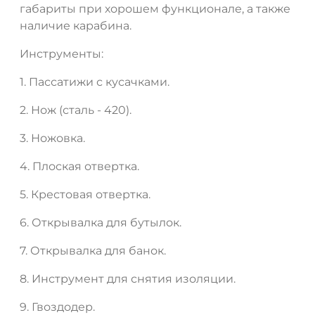
габариты при хорошем функционале, а также
наличие карабина.
Инструменты:
1. Пассатижи с кусачками.
2. Нож (сталь - 420).
3. Ножовка.
4. Плоская отвертка.
5. Крестовая отвертка.
6. Открывалка для бутылок.
7. Открывалка для банок.
8. Инструмент для снятия изоляции.
9. Гвоздодер.