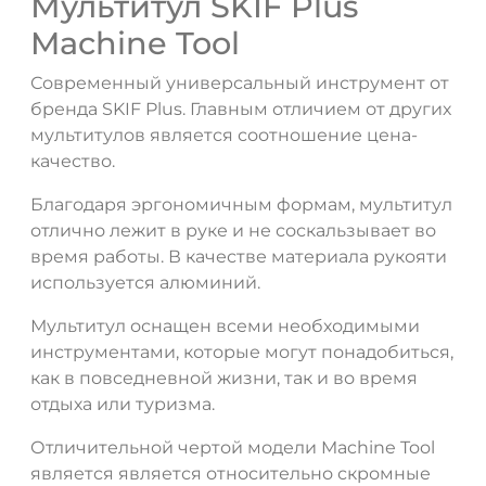
Мультитул SKIF Plus
Machine Tool
Современный универсальный инструмент от
бренда SKIF Plus. Главным отличием от других
мультитулов является соотношение цена-
качество.
Благодаря эргономичным формам, мультитул
отлично лежит в руке и не соскальзывает во
время работы. В качестве материала рукояти
используется алюминий.
Мультитул оснащен всеми необходимыми
инструментами, которые могут понадобиться,
как в повседневной жизни, так и во время
отдыха или туризма.
Отличительной чертой модели Machine Tool
является является относительно скромные