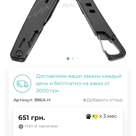
Доставляем ваши заказы каждый
день и бесплатно на заказ от
2000 грн
Артикул:
886A-H
Добавить отзыв
x 3 мес.
651
грн.
Нет в наличии