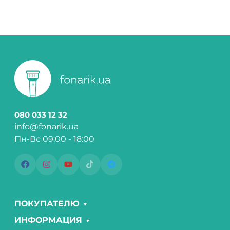
080 033 12 32
info@fonarik.ua
Пн-Вс 09:00 - 18:00
ПОКУПАТЕЛЮ
ИНФОРМАЦИЯ