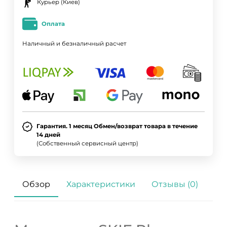
Курьер (Киев)
Оплата
Наличный и безналичный расчет
Гарантия. 1 месяц Обмен/возврат товара в течение
14 дней
(Собственный сервисный центр)
Обзор
Характеристики
Отзывы (0)