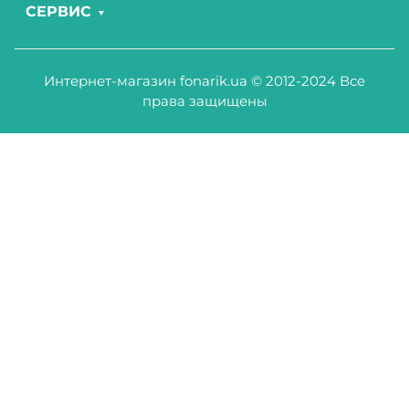
СЕРВИС
Интернет-магазин fonarik.ua © 2012-2024 Все
права защищены