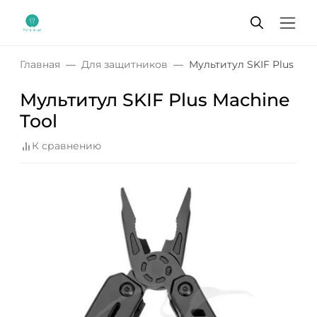
Главная
Для защитников
Мультитул SKIF Plus Mac
Мультитул SKIF Plus Machine
Tool
К сравнению