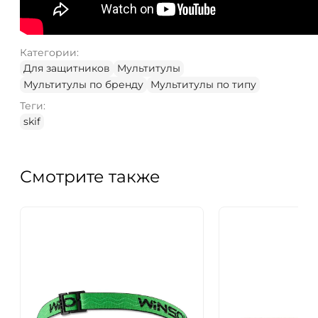
Категории:
Для защитников
Мультитулы
Мультитулы по бренду
Мультитулы по типу
Теги:
skif
Смотрите также