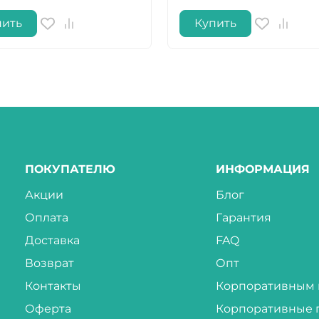
пить
Купить
ПОКУПАТЕЛЮ
ИНФОРМАЦИЯ
Акции
Блог
Оплата
Гарантия
Доставка
FAQ
Возврат
Опт
Контакты
Корпоративным 
Оферта
Корпоративные 