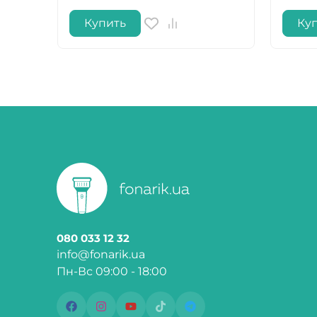
Купить
Ку
080 033 12 32
info@fonarik.ua
Пн-Вс 09:00 - 18:00