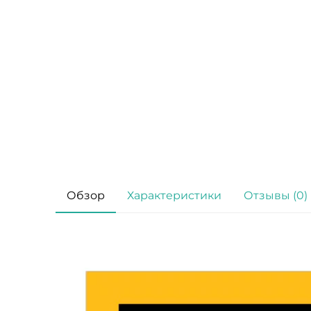
Обзор
Характеристики
Отзывы (0)