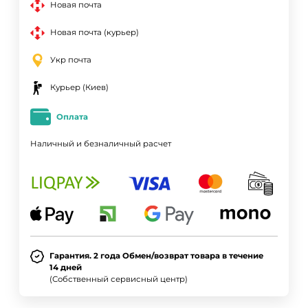
Новая почта
Новая почта (курьер)
Укр почта
Курьер (Киев)
Оплата
Наличный и безналичный расчет
Гарантия. 2 года Обмен/возврат товара в течение
14 дней
(Собственный сервисный центр)