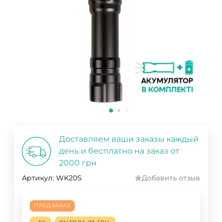
Доставляем ваши заказы каждый
день и бесплатно на заказ от
2000 грн
Артикул:
WK20S
Добавить отзыв
ПРЕДЗАКАЗ