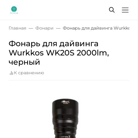
Главная
Фонари
Фонарь для дайвинга Wurkkos 
Фонарь для дайвинга
Wurkkos WK20S 2000lm,
черный
К сравнению