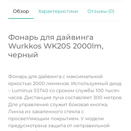
Обзор
Характеристики
Отзывы (0)
Фонарь для дайвинга
Wurkkos WK20S 2000lm,
черный
Фонарь для дайвинга с максимальной
яркостью 2000 люменов. Используемый диод
– Luminus SST40 со сроком службы 100 тысяч
часов. Дистанция луча составляет 300 метров.
Для управления служит боковая кнопка.
Линза из закаленного стекла с
просветляющим покрытием. У модели
предусмотрена защита от неправильной