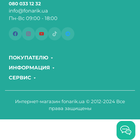
080 033 12 32
info@fonarik.ua
Пн-Вс 09:00 - 18:00
ПОКУПАТЕЛЮ
ИНФОРМАЦИЯ
СЕРВИС
Интернет-магазин fonarik.ua © 2012-2024 Все
права защищены