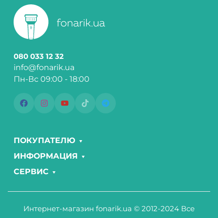
080 033 12 32
info@fonarik.ua
Пн-Вс 09:00 - 18:00
ПОКУПАТЕЛЮ
ИНФОРМАЦИЯ
СЕРВИС
Интернет-магазин fonarik.ua © 2012-2024 Все