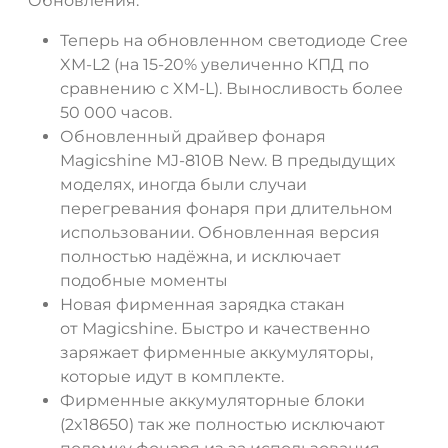
Обновления:
Теперь на обновленном светодиоде Cree
XM-L2 (на 15-20% увеличенно КПД по
сравнению с XM-L). Выносливость более
50 000 часов.
Обновленный драйвер фонаря
Magicshine MJ-810В New. В предыдущих
моделях, иногда были случаи
перегревания фонаря при длительном
использовании. Обновленная версия
полностью надёжна, и исключает
подобные моменты
Новая фирменная зарядка стакан
от Magicshine. Быстро и качественно
заряжает фирменные аккумуляторы,
которые идут в комплекте.
Фирменные аккумуляторные блоки
(2x18650) так же полностью исключают