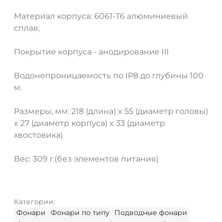
Материал корпуса: 6061-T6 алюминиевый
сплав;
Покрытие корпуса - анодирование III
Водонепроницаемость по IP8 до глубины 100
м.
Размеры, мм: 218 (длина) x 55 (диаметр головы)
x 27 (диаметр корпуса) x 33 (диаметр
хвостовика)
Вес: 309 г.(без элементов питания)
Категории:
Фонари
Фонари по типу
Подводные фонари