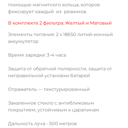
помощью магнитного кольца, которое
фиксирует каждый из режимов.
В комплекте 2 фильтра: Желтый и Матовый
Элементы питания: 2 х 18650 литий-ионный
аккумулятор
Время зарядки: 3-4 часа
Защита от обратной полярности, защита от
неправильной установки батарей
Отражатель — текстурированный
Закаленное стекло с антибликовым
покрытием, устойчивым к царапинам
Дальность луча - 500 метров