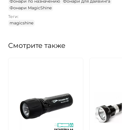
Фонари по назначению
Фонари для дайвинга
Фонари MagicShine
Теги:
magicshine
Смотрите также