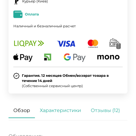
Курьер (Киев)
Оплата
Наличный и безналичный расчет
Гарантия. 12 месяцев Обмен/возврат товара в
течение 14 дней
(Собственный сервисный центр)
Обзор
Характеристики
Отзывы (12)