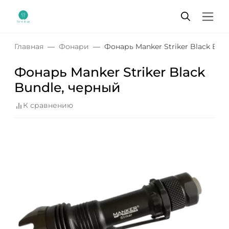
Главная
Фонари
Фонарь Manker Striker Black Bun
Фонарь Manker Striker Black
Bundle, черный
К сравнению