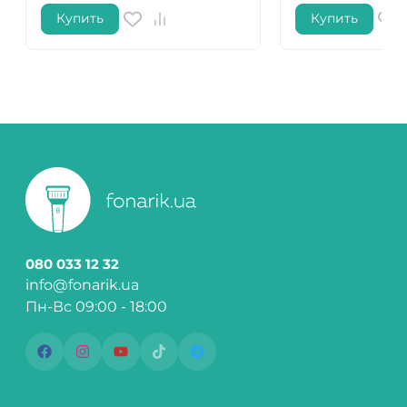
Купить
Купить
080 033 12 32
info@fonarik.ua
Пн-Вс 09:00 - 18:00