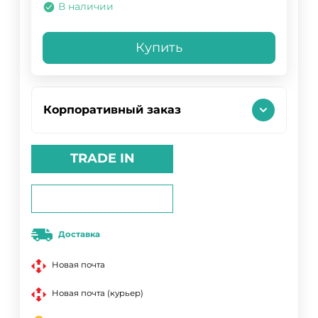
В наличии
Купить
Корпоративный заказ
TRADE IN
Доставка
Новая почта
Новая почта (курьер)