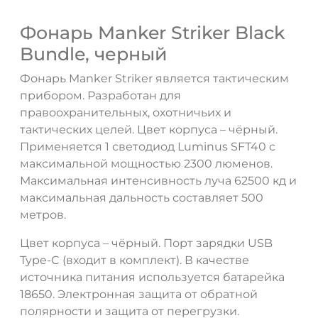
Фонарь Manker Striker Black
Bundle, черный
Фонарь Manker Striker является тактическим
прибором. Разработан для
правоохранительных, охотничьих и
тактических целей. Цвет корпуса – чёрный.
Применяется 1 светодиод Luminus SFT40 с
максимальной мощностью 2300 люменов.
Максимальная интенсивность луча 62500 кд и
максимальная дальность составляет 500
метров.
Цвет корпуса – чёрный. Порт зарядки USB
Type-C (входит в комплект). В качестве
источника питания используется батарейка
18650. Электронная защита от обратной
полярности и защита от перегрузки.