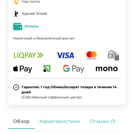
Укр почта
Курьер (Киев)
Оплата
Наличный и безналичный расчет
Гарантия. 1 год Обмен/возврат товара в течение 14
дней
(Собственный сервисный центр)
Обзор
Характеристики
Отзывы (1)