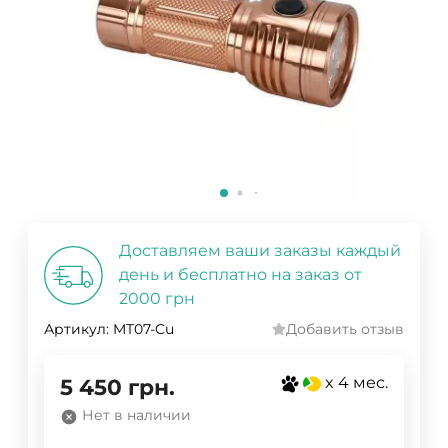
Доставляем ваши заказы каждый
день и бесплатно на заказ от
2000 грн
Артикул:
MT07-Cu
Добавить отзыв
x 4 мес.
5 450
грн.
Нет в наличии