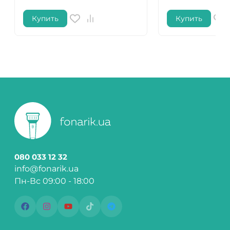
Купить
Купить
080 033 12 32
info@fonarik.ua
Пн-Вс 09:00 - 18:00