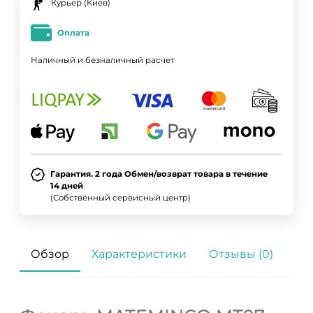
Курьер (Киев)
Оплата
Наличный и безналичный расчет
Гарантия. 2 года Обмен/возврат товара в течение
14 дней
(Собственный сервисный центр)
Обзор
Характеристики
Отзывы (0)