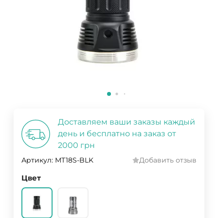
Доставляем ваши заказы каждый
день и бесплатно на заказ от
2000 грн
Артикул:
MT18S-BLK
Добавить отзыв
Цвет