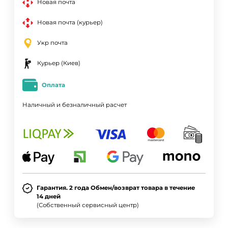
Новая почта
Новая почта (курьер)
Укр почта
Курьер (Киев)
Оплата
Наличный и безналичный расчет
Гарантия. 2 года Обмен/возврат товара в течение
14 дней
(Собственный сервисный центр)