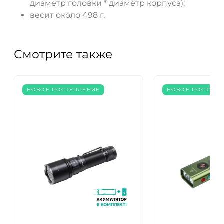
диаметр головки * диаметр корпуса);
весит около 498 г.
Смотрите также
НОВОЕ ПОСТУПЛЕНИЕ
НОВОЕ ПОСТУПЛ