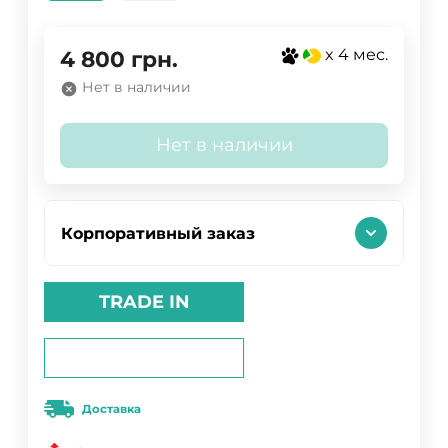
x 4 мес.
4 800
грн.
Нет в наличии
Нет в наличии
Корпоративный заказ
TRADE IN
Доставка