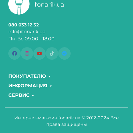
080 033 12 32
info@fonarik.ua
Пн-Вс 09:00 - 18:00
ПОКУПАТЕЛЮ
ИНФОРМАЦИЯ
СЕРВИС
Интернет-магазин fonarik.ua © 2012-2024 Все
права защищены