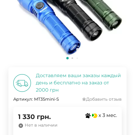
Доставляем ваши заказы каждый
день и бесплатно на заказ от
2000 грн
Артикул:
MT35mini-S
Добавить отзыв
x 3 мес.
1 330
грн.
Нет в наличии