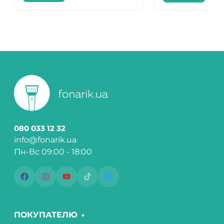
080 033 12 32
info@fonarik.ua
Пн-Вс 09:00 - 18:00
ПОКУПАТЕЛЮ