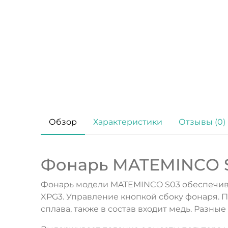
Обзор
Характеристики
Отзывы (0)
Фонарь MATEMINCO 
Фонарь модели MATEMINCO S03 обеспечива
XPG3. Управление кнопкой сбоку фонаря. П
сплава, также в состав входит медь. Разные