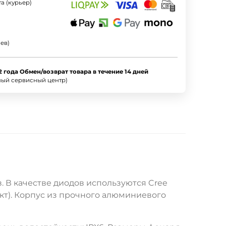
а (курьер)
ев)
2 года Обмен/возврат товара в течение 14 дней
ный сервисный центр)
В качестве диодов используются Cree
ект). Корпус из прочного алюминиевого