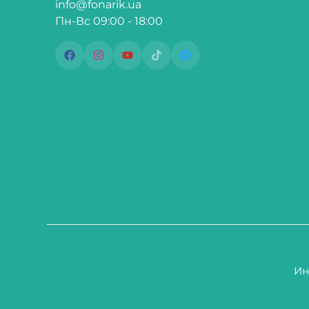
info@fonarik.ua
Пн-Вс 09:00 - 18:00
Ин