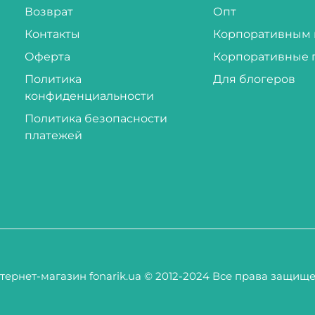
Возврат
Опт
Контакты
Корпоративным 
Оферта
Корпоративные 
Политика
Для блогеров
конфиденциальности
Политика безопасности
платежей
тернет-магазин fonarik.ua © 2012-2024 Все права защищ