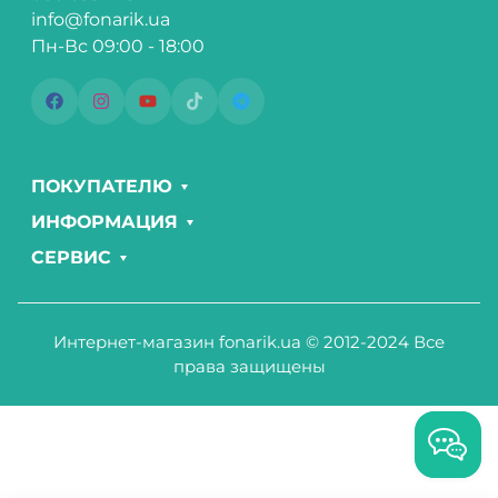
info@fonarik.ua
Пн-Вс 09:00 - 18:00
ПОКУПАТЕЛЮ
ИНФОРМАЦИЯ
СЕРВИС
Интернет-магазин fonarik.ua © 2012-2024 Все
права защищены