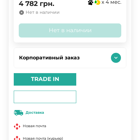
x 4 мес.
4 782
грн.
Нет в наличии
Нет в наличии
Корпоративный заказ
TRADE IN
Доставка
Новая почта
Новая почта (курьер)