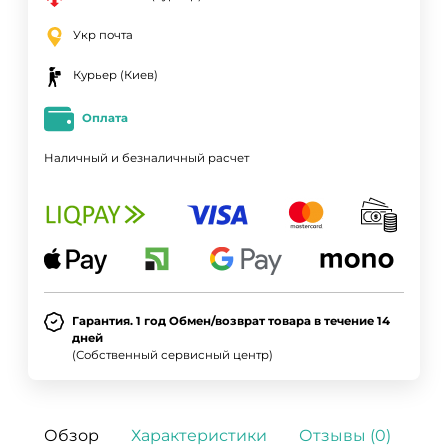
Укр почта
Курьер (Киев)
Оплата
Наличный и безналичный расчет
Гарантия. 1 год Обмен/возврат товара в течение 14
дней
(Собственный сервисный центр)
Обзор
Характеристики
Отзывы (0)