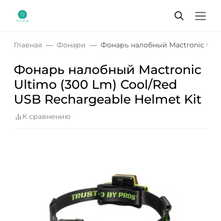
Главная
Фонари
Фонарь налобный Mactronic Ultim
Фонарь налобный Mactronic
Ultimo (300 Lm) Cool/Red
USB Rechargeable Helmet Kit
К сравнению