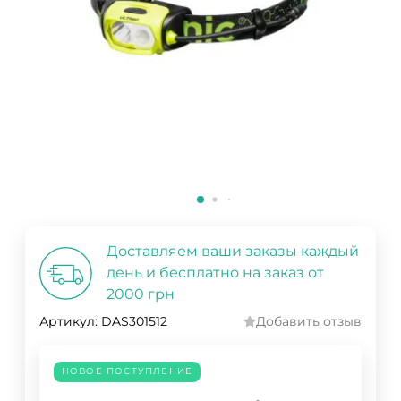
Доставляем ваши заказы каждый
день и бесплатно на заказ от
2000 грн
Артикул:
DAS301512
Добавить отзыв
НОВОЕ ПОСТУПЛЕНИЕ