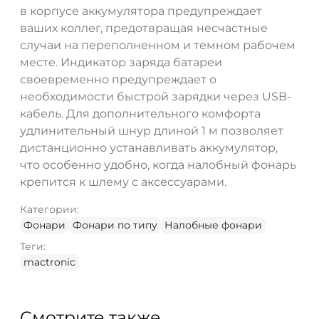
в корпусе аккумулятора предупреждает
ваших коллег, предотвращая несчастные
случаи на переполненном и темном рабочем
месте. Индикатор заряда батареи
своевременно предупреждает о
необходимости быстрой зарядки через USB-
кабель. Для дополнительного комфорта
удлинительный шнур длиной 1 м позволяет
дистанционно устанавливать аккумулятор,
что особенно удобно, когда налобный фонарь
крепится к шлему с аксессуарами.
Категории:
Фонари
Фонари по типу
Налобные фонари
Теги:
mactronic
Смотрите также