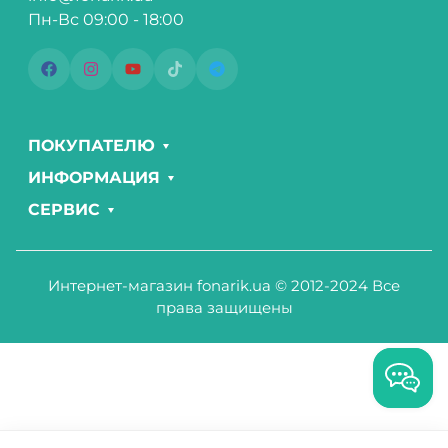
Пн-Вс 09:00 - 18:00
ПОКУПАТЕЛЮ
ИНФОРМАЦИЯ
СЕРВИС
Интернет-магазин fonarik.ua © 2012-2024 Все
права защищены