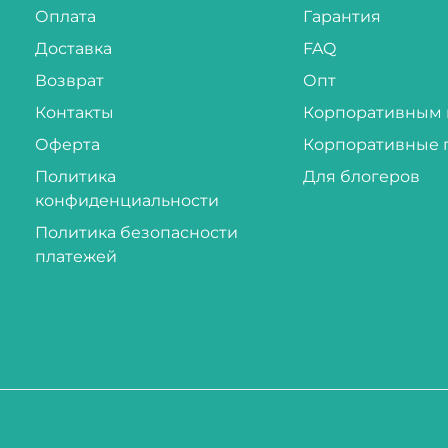
Оплата
Гарантия
Доставка
FAQ
Возврат
Опт
Контакты
Корпоративным 
Оферта
Корпоративные 
Политика
Для блогеров
конфиденциальности
Политика безопасности
платежей