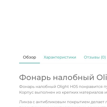
Обзор
Характеристики
Отзывы (0)
Фонарь налобный Olig
Фонарь налобный Olight H05 понравится п
Корпус выполнен из крепких материалов и 
Линза с антибликовым покрытием делает л