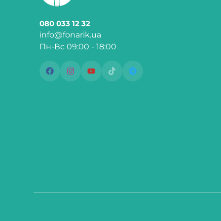
080 033 12 32
info@fonarik.ua
Пн-Вс 09:00 - 18:00