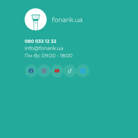
080 033 12 32
info@fonarik.ua
Пн-Вс 09:00 - 18:00