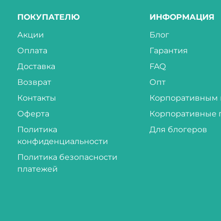
ПОКУПАТЕЛЮ
ИНФОРМАЦИЯ
Акции
Блог
Оплата
Гарантия
Доставка
FAQ
Возврат
Опт
Контакты
Корпоративным 
Оферта
Корпоративные 
Политика
Для блогеров
конфиденциальности
Политика безопасности
платежей