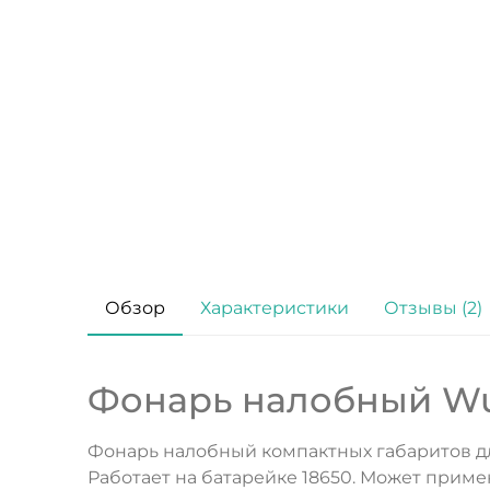
Обзор
Характеристики
Отзывы (2)
Фонарь налобный Wur
Фонарь налобный компактных габаритов для
Работает на батарейке 18650. Может приме