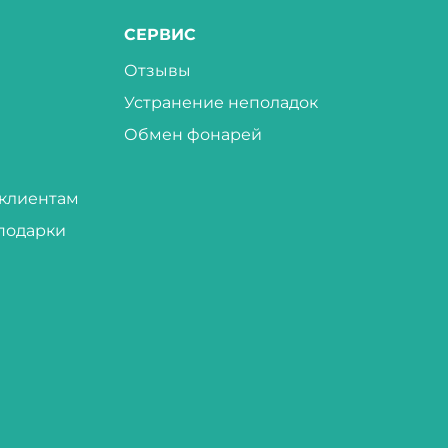
СЕРВИС
Отзывы
Устранение неполадок
Обмен фонарей
клиентам
подарки