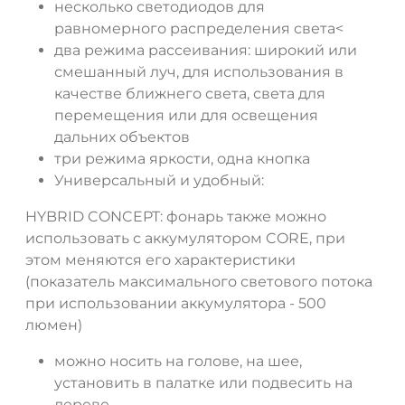
несколько светодиодов для
равномерного распределения света<
два режима рассеивания: широкий или
смешанный луч, для использования в
качестве ближнего света, света для
перемещения или для освещения
дальних объектов
три режима яркости, одна кнопка
Универсальный и удобный:
HYBRID CONCEPT: фонарь также можно
использовать с аккумулятором CORE, при
этом меняются его характеристики
(показатель максимального светового потока
при использовании аккумулятора - 500
люмен)
можно носить на голове, на шее,
установить в палатке или подвесить на
дереве