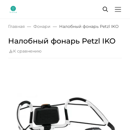
Главная
Фонари
Налобный фонарь Petzl IKO
Налобный фонарь Petzl IKO
К сравнению