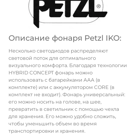
Описание фонаря Petzl IKO:
Несколько светодиодов распределяют
световой поток для оптимального
визуального комфорта. Благодаря технологии
HYBRID CONCEPT фонарь можно
использовать с батарейками ААА (в
комплекте) или с аккумулятором CORE (в
комплект не входит). Фонарь универсальный:
его можно носить на голове, на шее,
превратить в светильник с помощью чехла
для хранения. Его можно удобно сложить,
чтобы уменьшить объем во время
транспортировки и хранения.