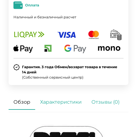
Оплата
Наличный и безналичный расчет
Гарантия. 3 года Обмен/возврат товара в течение
14 дней
(Собственный сервисный центр)
Обзор
Характеристики
Отзывы (0)