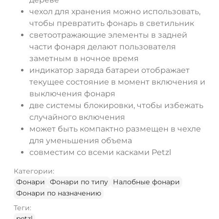
чехол для хранения можно использовать,
чтобы превратить фонарь в светильник
светоотражающие элементы в задней
части фонаря делают пользователя
заметным в ночное время
индикатор заряда батареи отображает
текущее состояние в момент включения и
выключения фонаря
две системы блокировки, чтобы избежать
случайного включения
может быть компактно размещен в чехле
для уменьшения объема
совместим со всеми касками Petzl
Категории:
Фонари
Фонари по типу
Налобные фонари
Фонари по назначению
Теги:
petzl