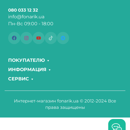
080 033 12 32
info@fonarik.ua
Пн-Вс 09:00 - 18:00
ПОКУПАТЕЛЮ
ИНФОРМАЦИЯ
СЕРВИС
Интернет-магазин fonarik.ua © 2012-2024 Все
права защищены