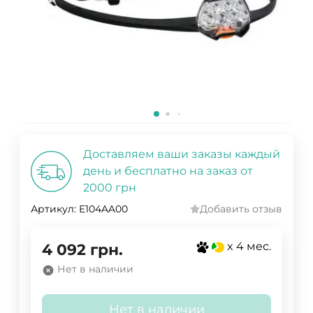
Доставляем ваши заказы каждый
день и бесплатно на заказ от
2000 грн
Артикул:
E104AA00
Добавить отзыв
x 4 мес.
4 092
грн.
Нет в наличии
Нет в наличии