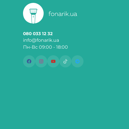
080 033 12 32
info@fonarik.ua
Пн-Вс 09:00 - 18:00