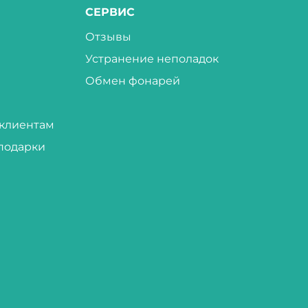
СЕРВИС
Отзывы
Устранение неполадок
Обмен фонарей
клиентам
подарки