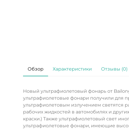
Обзор
Характеристики
Отзывы (0)
Новый ультрафиолетовый фонарь от Bailong 
ультрафиолетовые фонари получили для п
ультрафиолетовым излучением светятся р
рабочих жидкостей в автомобилях и други
краски.) Также ультрафиолетовый свет ин
ультрафиолетовые фонари, имеющие высоку