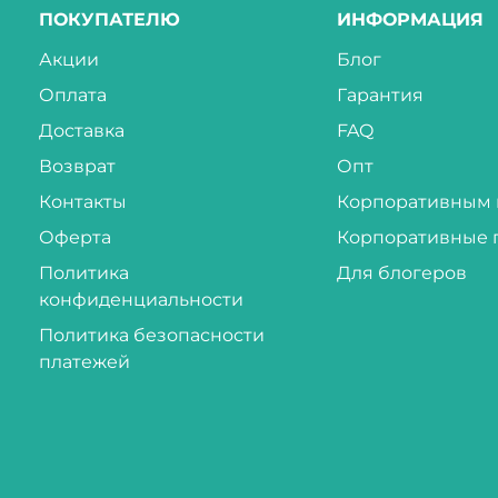
ПОКУПАТЕЛЮ
ИНФОРМАЦИЯ
Акции
Блог
Оплата
Гарантия
Доставка
FAQ
Возврат
Опт
Контакты
Корпоративным 
Оферта
Корпоративные 
Политика
Для блогеров
конфиденциальности
Политика безопасности
платежей