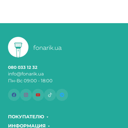
080 033 12 32
info@fonarik.ua
Пн-Вс 09:00 - 18:00
ПОКУПАТЕЛЮ
ИНФОРМАЦИЯ