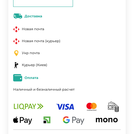
Доставка
Новая почта
Новая почта (курьер)
Укр почта
Курьер (Киев)
Оплата
Наличный и безналичный расчет