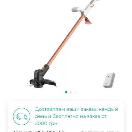
Доставляем ваши заказы каждый
день и бесплатно на заказ от
2000 грн