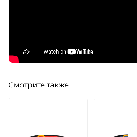
Смотрите также