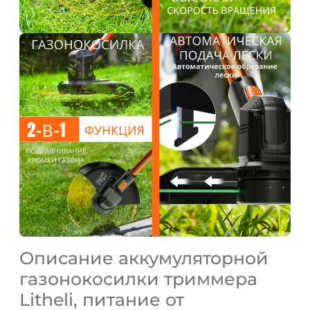
Описание аккумуляторной
газонокосилки триммера
Litheli, питание от