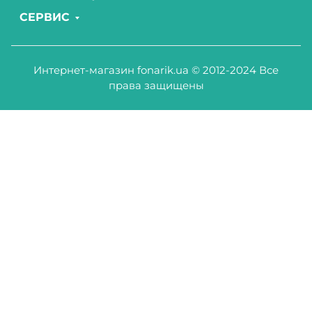
СЕРВИС
Интернет-магазин fonarik.ua © 2012-2024 Все
права защищены