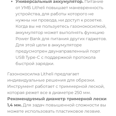
Универсальный аккумулятор.
Питание
от УМБ Litheli повышает маневренность
устройства, для работы которого не
нужны ни провода, ни доступ к розетке.
Когда вы не пользуетесь газонокосилкой,
аккумулятор может выполнять функцию
Power Bank для питания других гаджетов.
Для этой цели в аккумуляторе
предусмотрен двунаправленный порт
USB Type-C с поддержкой протокола
быстрой зарядки.
Газонокосилка Litheli предлагает
индивидуальные решения для обрезки.
Инструмент работает с триммерной леской,
которая режет все в диаметре 250 мм.
Рекомендуемый диаметр тримерной лески
1,4 мм.
Для задач повышенной сложности вы
можете использовать пластиковое лезвие.