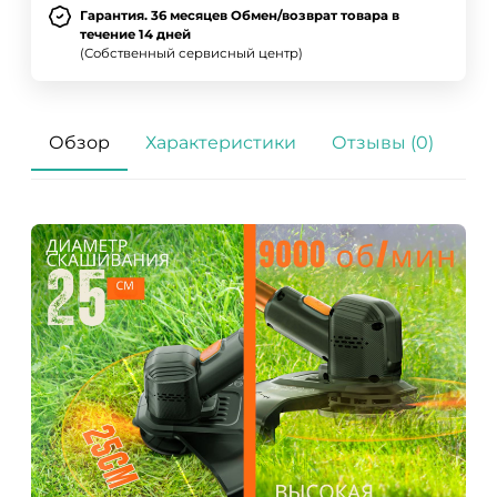
Гарантия. 36 месяцев Обмен/возврат товара в
течение 14 дней
(Собственный сервисный центр)
Обзор
Характеристики
Отзывы (0)