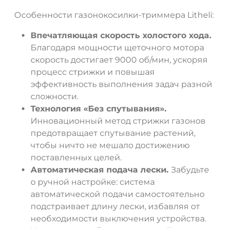
Особенности газонокосилки-триммера Litheli:
Впечатляющая скорость холостого хода.
Благодаря мощности щеточного мотора
скорость достигает 9000 об/мин, ускоряя
процесс стрижки и повышая
эффективность выполнения задач разной
сложности.
Технология «Без спутывания».
Инновационный метод стрижки газонов
предотвращает спутывание растений,
чтобы ничто не мешало достижению
поставленных целей.
Автоматическая подача лески.
Забудьте
о ручной настройке: система
автоматической подачи самостоятельно
подстраивает длину лески, избавляя от
необходимости выключения устройства.