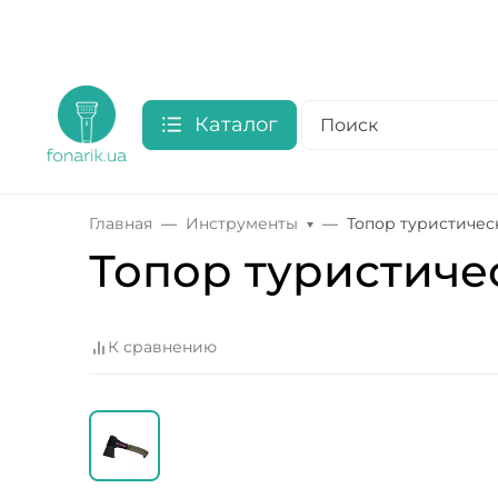
Каталог
Главная
Инструменты
Топор туристичес
Топор туристиче
К сравнению