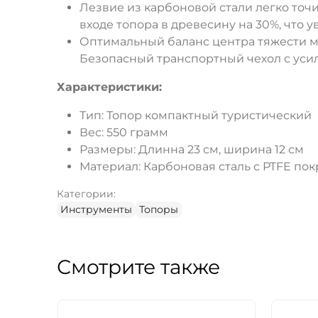
Лезвие из карбоновой стали легко точ
входе топора в древесину на 30%, что
Оптимальный баланс центра тяжести м
Безопасный транспортный чехол с уси
Характеристики:
Тип: Топор компактный туристический
Вес: 550 грамм
Размеры: Длинна 23 см, ширина 12 см
Материал: Карбоновая сталь с PTFE по
Категории:
Инструменты
Топоры
Смотрите также