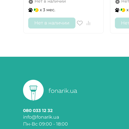
Нет в наличии
Нет
x 3 мес.
x
Нет в наличии
Не
080 033 12 32
info@fonarik.ua
Пн-Вс 09:00 - 18:00