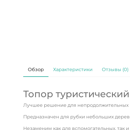
Обзор
Характеристики
Отзывы (0)
Топор туристический
Лучшее решение для непродолжительных по
Предназначен для рубки небольших деревье
Незаменим как для вспомогательных, так и