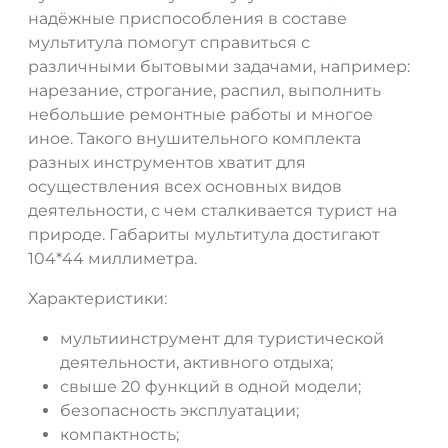
надёжные приспособления в составе
мультитула помогут справиться с
различными бытовыми задачами, например:
нарезание, строгание, распил, выполнить
небольшие ремонтные работы и многое
иное. Такого внушительного комплекта
разных инструментов хватит для
осуществления всех основных видов
деятельности, с чем сталкивается турист на
природе. Габариты мультитула достигают
104*44 миллиметра.
Характеристики:
мультиинструмент для туристической
деятельности, активного отдыха;
свыше 20 функций в одной модели;
безопасность эксплуатации;
компактность;