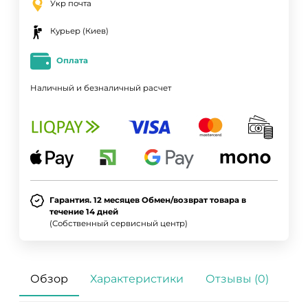
Укр почта
Курьер (Киев)
Оплата
Наличный и безналичный расчет
Гарантия. 12 месяцев Обмен/возврат товара в
течение 14 дней
(Собственный сервисный центр)
Обзор
Характеристики
Отзывы (0)