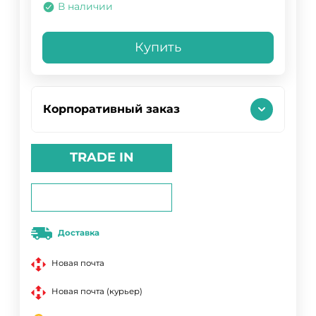
В наличии
Купить
Корпоративный заказ
TRADE IN
Доставка
Новая почта
Новая почта (курьер)