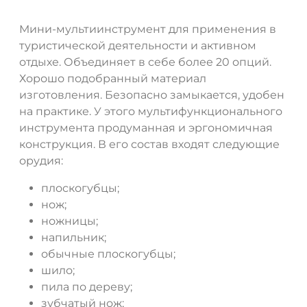
Мини-мультиинструмент для применения в
туристической деятельности и активном
отдыхе. Объединяет в себе более 20 опций.
Хорошо подобранный материал
изготовления. Безопасно замыкается, удобен
на практике. У этого мультифункционального
инструмента продуманная и эргономичная
конструкция. В его состав входят следующие
орудия:
плоскогубцы;
нож;
ножницы;
напильник;
обычные плоскогубцы;
шило;
пила по дереву;
зубчатый нож;