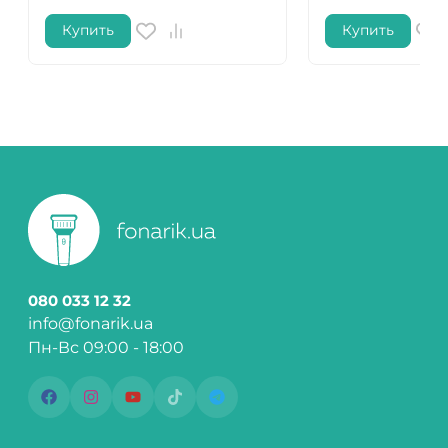
Купить
Купить
080 033 12 32
info@fonarik.ua
Пн-Вс 09:00 - 18:00