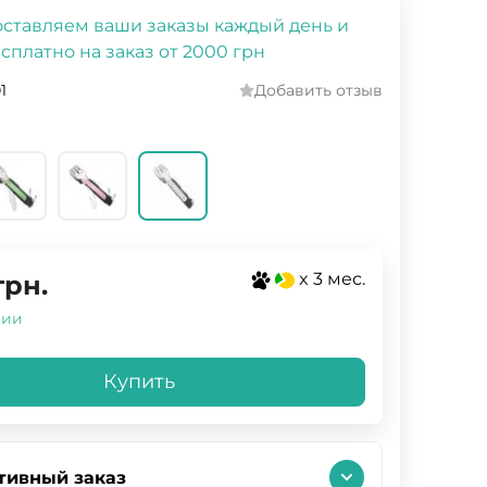
ставляем ваши заказы каждый день и
сплатно на заказ от 2000 грн
1
Добавить отзыв
x 3 мес.
грн.
чии
Купить
тивный заказ