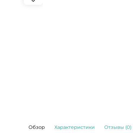
Обзор
Характеристики
Отзывы (0)