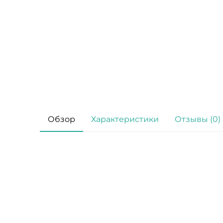
Обзор
Характеристики
Отзывы (0)