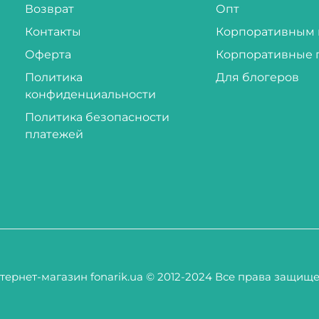
Возврат
Опт
Контакты
Корпоративным 
Оферта
Корпоративные 
Политика
Для блогеров
конфиденциальности
Политика безопасности
платежей
тернет-магазин fonarik.ua © 2012-2024 Все права защищ