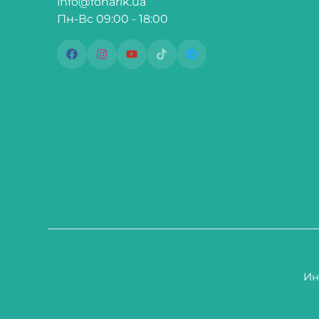
info@fonarik.ua
Пн-Вс 09:00 - 18:00
Ин