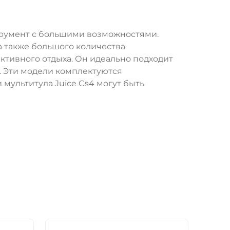
трумент с большими возможностями.
а также большого количества
ктивного отдыха. Он идеально подходит
а. Эти модели комплектуются
мультитула Juice Cs4 могут быть