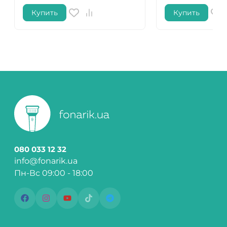
Купить
Купить
080 033 12 32
info@fonarik.ua
Пн-Вс 09:00 - 18:00