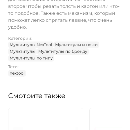
второе чтобы резать толстый картон или что-
то подобное. Также есть механизм, который
поможет легко спрятать лезвие, что очень
удобно.
Категории:
Мультитулы NexTool
Мультитулы и ножи
Мультитулы
Мультитулы по бренду
Мультитулы по типу
Теги:
nextool
Смотрите также