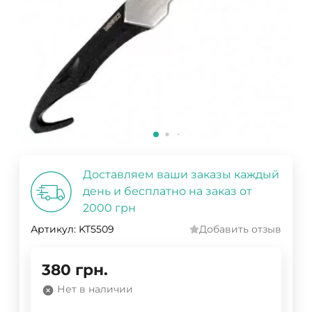
Доставляем ваши заказы каждый
день и бесплатно на заказ от
2000 грн
Артикул:
KT5509
Добавить отзыв
380
грн.
Нет в наличии