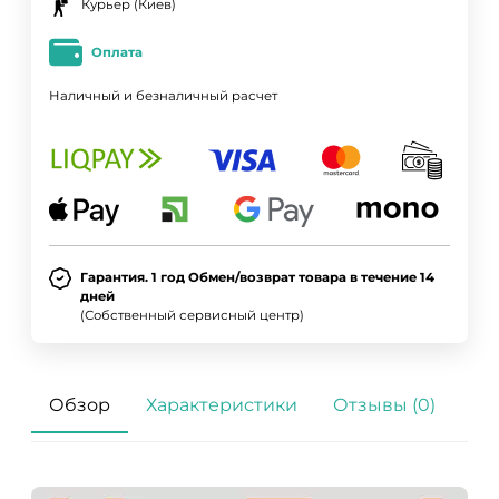
Курьер (Киев)
Оплата
Наличный и безналичный расчет
Гарантия. 1 год Обмен/возврат товара в течение 14
дней
(Собственный сервисный центр)
Обзор
Характеристики
Отзывы (0)