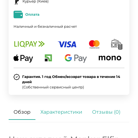
Курьер (Киев)
Оплата
Наличный и безналичный расчет
Гарантия. 1 год Обмен/возврат товара в течение 14
дней
(Собственный сервисный центр)
Обзор
Характеристики
Отзывы (0)