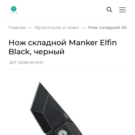
Главная
Мультитулы и ножи
Нож складной Manker
Нож складной Manker Elfin
Black, черный
К сравнению