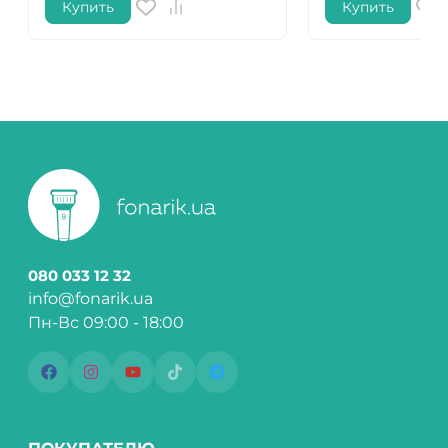
Купить
Купить
080 033 12 32
info@fonarik.ua
Пн-Вс 09:00 - 18:00