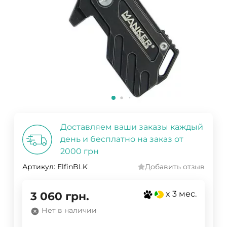
Доставляем ваши заказы каждый
день и бесплатно на заказ от
2000 грн
Артикул:
ElfinBLK
Добавить отзыв
x 3 мес.
3 060
грн.
Нет в наличии