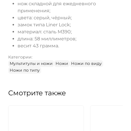
нож складной для ежедневного
применения;
цвета: серый, чёрный;
замок типа Liner Lock;
материал: сталь M390;
длина: 58 миллиметров;
весит 43 грамма.
Категории:
Мультитулы и ножи
Ножи
Ножи по виду
Ножи по типу
Смотрите также