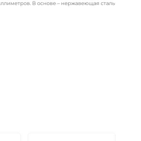
иллиметров. В основе – нержавеющая сталь