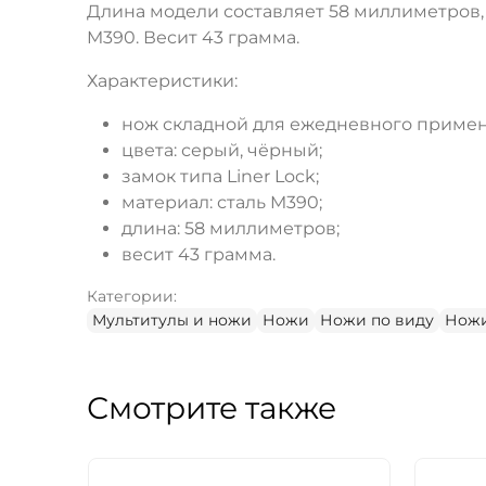
Длина модели составляет 58 миллиметров,
M390. Весит 43 грамма.
Характеристики:
нож складной для ежедневного примен
цвета: серый, чёрный;
замок типа Liner Lock;
материал: сталь M390;
длина: 58 миллиметров;
весит 43 грамма.
Категории:
Мультитулы и ножи
Ножи
Ножи по виду
Ножи
Смотрите также