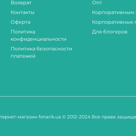
Возврат
Опт
Контакты
Корпоративным 
Оферта
Корпоративные 
Политика
Для блогеров
конфиденциальности
Политика безопасности
платежей
тернет-магазин fonarik.ua © 2012-2024 Все права защищ