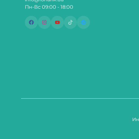
Пн-Вс 09:00 - 18:00
Ин