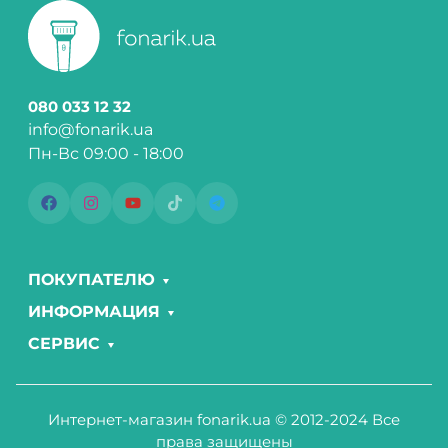
080 033 12 32
info@fonarik.ua
Пн-Вс 09:00 - 18:00
ПОКУПАТЕЛЮ
ИНФОРМАЦИЯ
СЕРВИС
Интернет-магазин fonarik.ua © 2012-2024 Все
права защищены