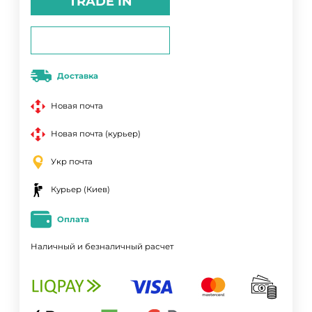
TRADE IN
Доставка
Новая почта
Новая почта (курьер)
Укр почта
Курьер (Киев)
Оплата
Наличный и безналичный расчет