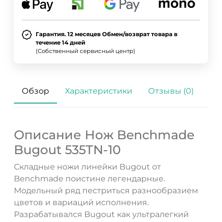
Гарантия. 12 месяцев Обмен/возврат товара в
течение 14 дней
(Собственный сервисный центр)
Обзор
Характеристики
Отзывы (0)
Описание Нож Benchmade
Bugout 535TN-10
Складные ножи линейки Bugout от
Benchmade поистине легендарные.
Модельный ряд пестриться разнообразием
цветов и вариаций исполнения.
Разрабатывался Bugout как ультралегкий