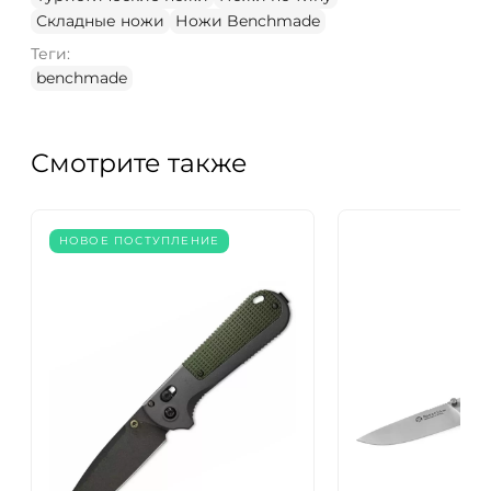
Складные ножи
Ножи Benchmade
Теги:
benchmade
Смотрите также
НОВОЕ ПОСТУПЛЕНИЕ