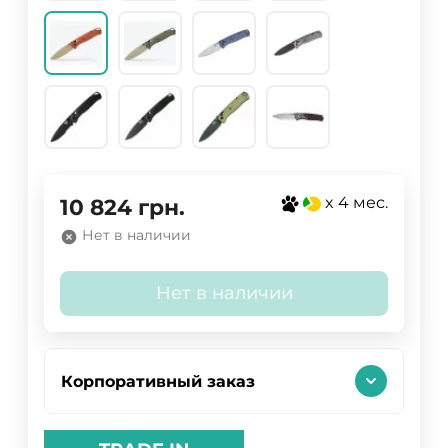
x 4 мес.
10 824
грн.
Нет в наличии
Нет в наличии
Корпоративный заказ