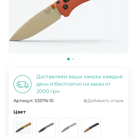
Доставляем ваши заказы каждый
день и бесплатно на заказ от
2000 грн
Артикул:
535TN-10
Добавить отзыв
Цвет