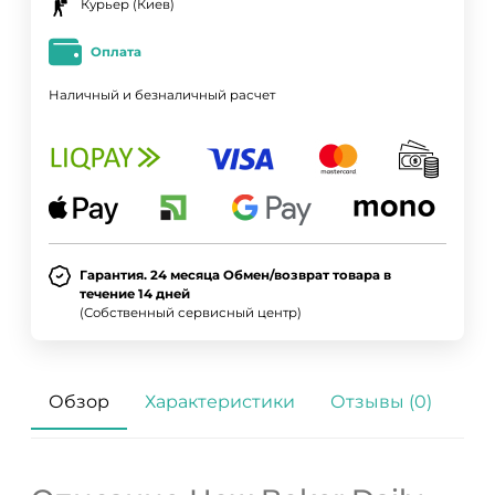
Курьер (Киев)
Оплата
Наличный и безналичный расчет
Гарантия. 24 месяца Обмен/возврат товара в
течение 14 дней
(Собственный сервисный центр)
Обзор
Характеристики
Отзывы (0)