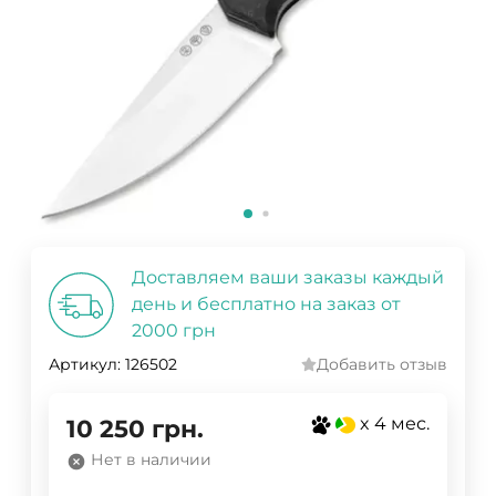
Доставляем ваши заказы каждый
день и бесплатно на заказ от
2000 грн
Артикул:
126502
Добавить отзыв
x 4 мес.
10 250
грн.
Нет в наличии