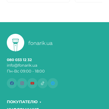
080 033 12 32
info@fonarik.ua
Пн-Вс 09:00 - 18:00
ПОКУПАТЕЛЮ