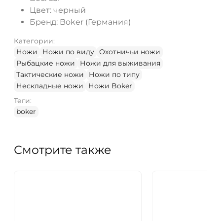
Цвет: черный
Бренд: Boker (Германия)
Категории:
Ножи
Ножи по виду
Охотничьи ножи
Рыбацкие ножи
Ножи для выживания
Тактические ножи
Ножи по типу
Нескладные ножи
Ножи Boker
Теги:
boker
Смотрите также