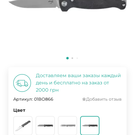
Доставляем ваши заказы каждый
день и бесплатно на заказ от
2000 грн
Артикул:
01BO866
Добавить отзыв
Цвет