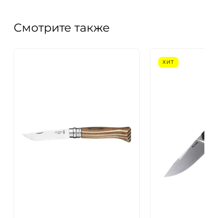
Смотрите также
ХИТ