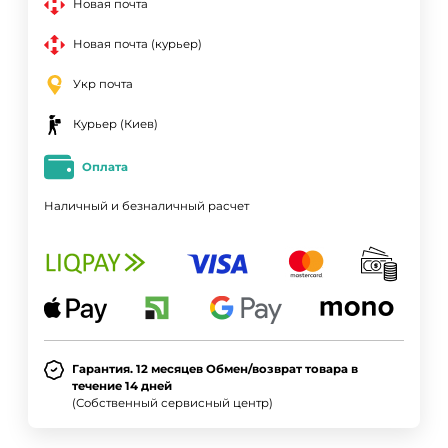
Новая почта
Новая почта (курьер)
Укр почта
Курьер (Киев)
Оплата
Наличный и безналичный расчет
Гарантия. 12 месяцев Обмен/возврат товара в
течение 14 дней
(Собственный сервисный центр)