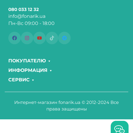
080 033 12 32
info@fonarik.ua
Пн-Вс 09:00 - 18:00
ПОКУПАТЕЛЮ
ИНФОРМАЦИЯ
СЕРВИС
Интернет-магазин fonarik.ua © 2012-2024 Все
права защищены