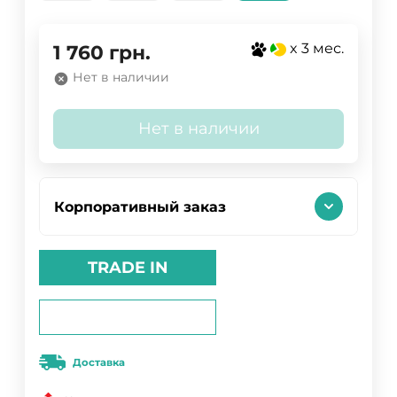
x 3 мес.
1 760
грн.
Нет в наличии
Нет в наличии
Корпоративный заказ
TRADE IN
Доставка