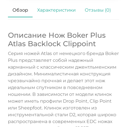
Обзор
Характеристики
Отзывы (0)
Описание Нож Boker Plus
Atlas Backlock Clippoint
Серия ножей Atlas от немецкого бренда Boker
Plus представляет собой надежный
карманный с классическим джентльменским
дизайном. Минималистичная конструкция
чрезвычайно прочная и делает этот нож
идеальным спутником в повседневном
ношении. В зависимости от модели клинок
ДА
НЕТ
может иметь профили Drop Point, Clip Point
или Sheepfoot. Клинок изготовлен из
инструментальной стали D2, которая широко
распространена в современных EDC ножах