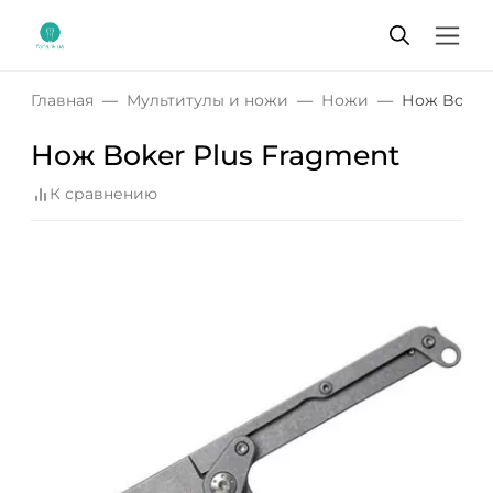
Главная
Мультитулы и ножи
Ножи
Нож Boker 
Нож Boker Plus Fragment
К сравнению