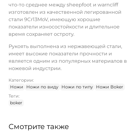
что-то среднее между sheepfoot и warncliff
изготовлен из качественной легированной
стали 9Cr13MoV, имеющую хорошие
показатели износостойкости и длительное
время сохраняет остроту.
Рукоять выполнена из нержавеющей стали,
имеет высокие показатели прочности и
является одним из популярных материалов в
ножевой индустрии.
Категории:
Ножи
Ножи по виду
Ножи по типу
Ножи Boker
Теги:
boker
Смотрите также