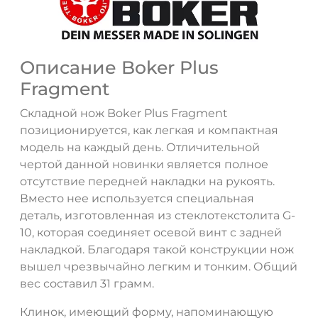
Описание Boker Plus
Fragment
Складной нож Boker Plus Fragment
позиционируется, как легкая и компактная
модель на каждый день. Отличительной
чертой данной новинки является полное
отсутствие передней накладки на рукоять.
Вместо нее используется специальная
ДА
НЕТ
деталь, изготовленная из стеклотекстолита G-
10, которая соединяет осевой винт с задней
накладкой. Благодаря такой конструкции нож
вышел чрезвычайно легким и тонким. Общий
вес составил 31 грамм.
Клинок, имеющий форму, напоминающую