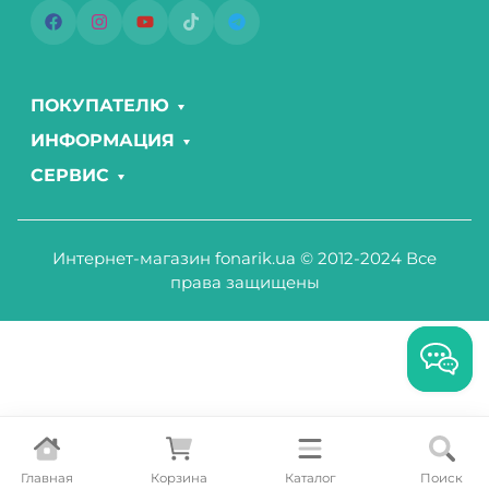
ПОКУПАТЕЛЮ
ИНФОРМАЦИЯ
СЕРВИС
Интернет-магазин fonarik.ua © 2012-2024 Все
права защищены
Главная
Корзина
Каталог
Поиск