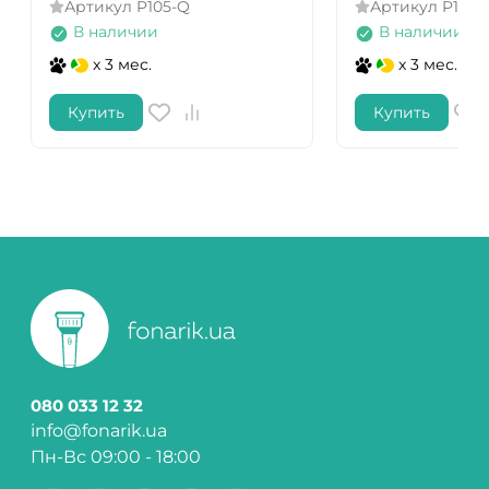
Артикул
P105-Q
Артикул
P105-
В наличии
В наличии
x 3 мес.
x 3 мес.
Купить
Купить
080 033 12 32
info@fonarik.ua
Пн-Вс 09:00 - 18:00