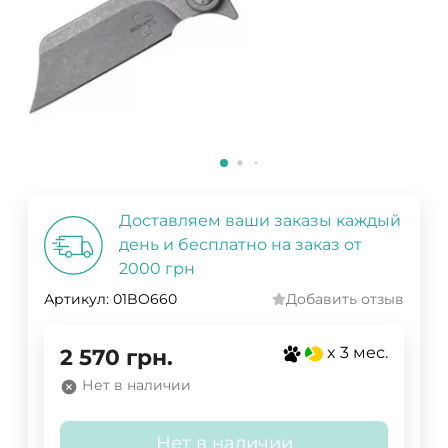
Доставляем ваши заказы каждый
день и бесплатно на заказ от
2000 грн
Артикул:
01BO660
Добавить отзыв
x 3 мес.
2 570
грн.
Нет в наличии
Нет в наличии