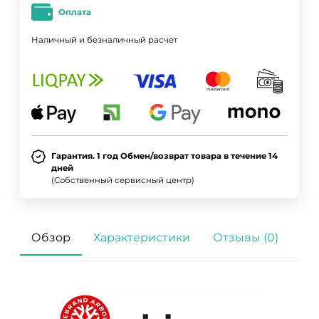
Оплата
Наличный и безналичный расчет
Гарантия. 1 год Обмен/возврат товара в течение 14
дней
(Собственный сервисный центр)
Обзор
Характеристики
Отзывы (0)