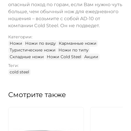
опасный поход по горам, если Вам нужно чуть
больше, чем обычный нож для ежедневного
ношения – возьмите с собой AD-10 от
компании Cold Steel. Он не подведет.
Категории:
Ножи
Ножи по виду
Карманные ножи
Туристические ножи
Ножи по типу
Складные ножи
Ножи Cold Steel
Акции
Теги:
cold steel
Смотрите также