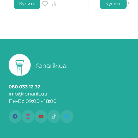
Купить
Купить
080 033 12 32
info@fonarik.ua
Пн-Вс 09:00 - 18:00