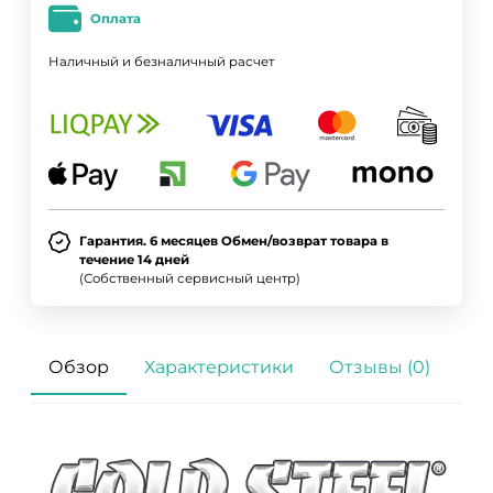
Оплата
Наличный и безналичный расчет
Гарантия. 6 месяцев Обмен/возврат товара в
течение 14 дней
(Собственный сервисный центр)
Обзор
Характеристики
Отзывы (0)