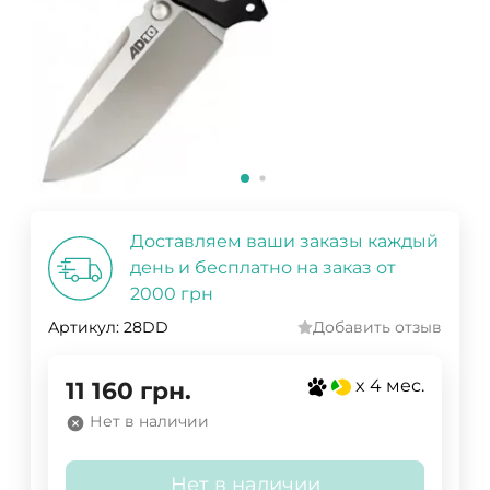
Доставляем ваши заказы каждый
день и бесплатно на заказ от
2000 грн
Артикул:
28DD
Добавить отзыв
x 4 мес.
11 160
грн.
Нет в наличии
Нет в наличии