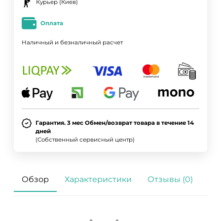
Курьер (Киев)
Оплата
Наличный и безналичный расчет
Гарантия. 3 мес Обмен/возврат товара в течение 14
дней
(Собственный сервисный центр)
Обзор
Характеристики
Отзывы (0)