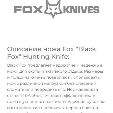
Описание ножа Fox "Black
Fox" Hunting Knife:
ДА
НЕТ
Black Fox предлагает недорогие и надежные
ножи для охоты и активного отдыха. Размеры
и толщина клинка позволяют использовать
нож с различной нагрузкой без опасений
сломать или повредить его. Нержавеющая
сталь 440A обеспечивает эффективность
ножа в условиях влажности. Удобная рукоятка
изготовлена из древесины дерева пакка, а