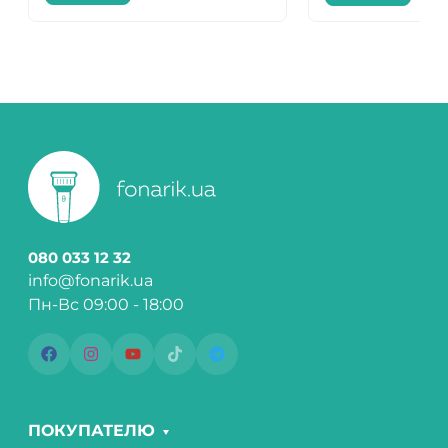
080 033 12 32
info@fonarik.ua
Пн-Вс 09:00 - 18:00
ПОКУПАТЕЛЮ