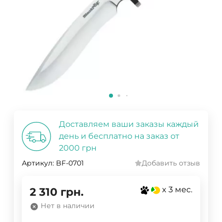
Доставляем ваши заказы каждый
день и бесплатно на заказ от
2000 грн
Артикул:
BF-0701
Добавить отзыв
x 3 мес.
2 310
грн.
Нет в наличии