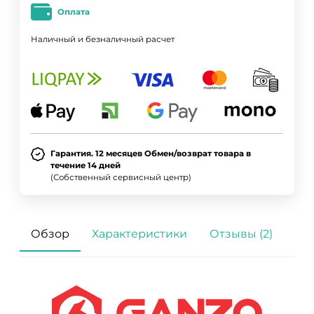
Оплата
Наличный и безналичный расчет
Гарантия. 12 месяцев Обмен/возврат товара в
течение 14 дней
(Собственный сервисный центр)
Обзор
Характеристики
Отзывы (2)