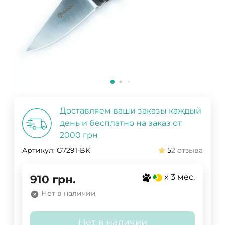
Доставляем ваши заказы каждый
день и бесплатно на заказ от
2000 грн
Артикул:
G7291-BK
5
2 отзыва
x 3 мес.
910
грн.
Нет в наличии
Нет в наличии