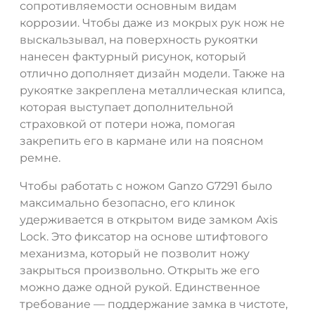
сопротивляемости основным видам
коррозии. Чтобы даже из мокрых рук нож не
выскальзывал, на поверхность рукоятки
нанесен фактурный рисунок, который
отлично дополняет дизайн модели. Также на
рукоятке закреплена металлическая клипса,
которая выступает дополнительной
страховкой от потери ножа, помогая
закрепить его в кармане или на поясном
ремне.
Чтобы работать с ножом Ganzo G7291 было
максимально безопасно, его клинок
удерживается в открытом виде замком Axis
Lock. Это фиксатор на основе штифтового
механизма, который не позволит ножу
закрыться произвольно. Открыть же его
можно даже одной рукой. Единственное
требование — поддержание замка в чистоте,