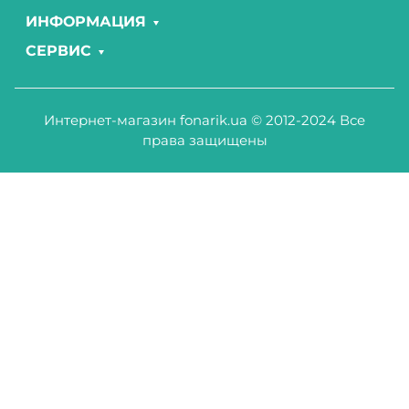
ИНФОРМАЦИЯ
СЕРВИС
Интернет-магазин fonarik.ua © 2012-2024 Все
права защищены