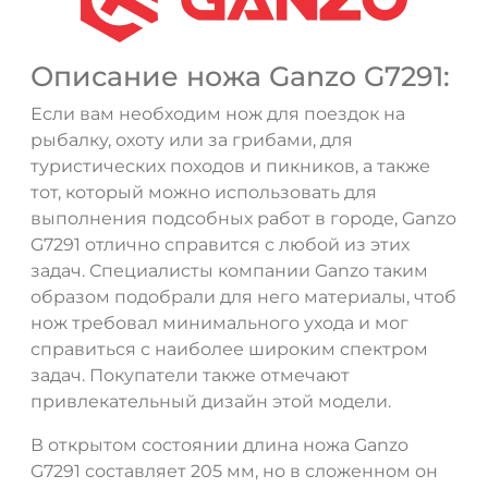
Описание ножа Ganzo G7291:
Если вам необходим нож для поездок на
рыбалку, охоту или за грибами, для
туристических походов и пикников, а также
тот, который можно использовать для
выполнения подсобных работ в городе, Ganzo
G7291 отлично справится с любой из этих
задач. Специалисты компании Ganzo таким
образом подобрали для него материалы, чтоб
нож требовал минимального ухода и мог
справиться с наиболее широким спектром
задач. Покупатели также отмечают
привлекательный дизайн этой модели.
В открытом состоянии длина ножа Ganzo
G7291 составляет 205 мм, но в сложенном он