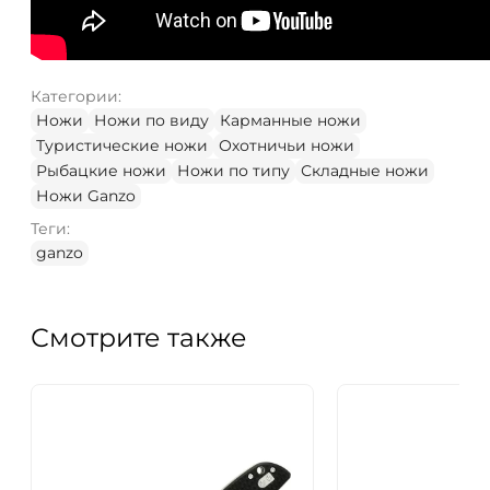
Категории:
Ножи
Ножи по виду
Карманные ножи
Туристические ножи
Охотничьи ножи
Рыбацкие ножи
Ножи по типу
Складные ножи
Ножи Ganzo
Теги:
ganzo
Смотрите также