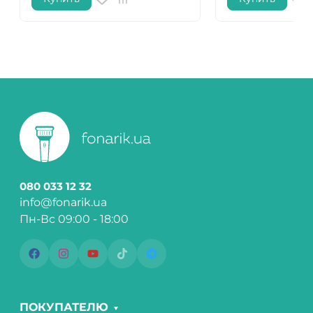
080 033 12 32
info@fonarik.ua
Пн-Вс 09:00 - 18:00
ПОКУПАТЕЛЮ