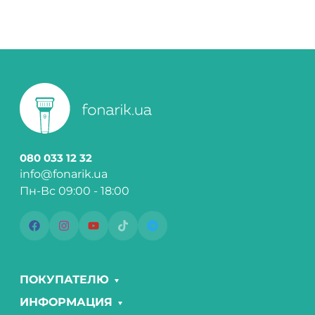
080 033 12 32
info@fonarik.ua
Пн-Вс 09:00 - 18:00
ПОКУПАТЕЛЮ
ИНФОРМАЦИЯ