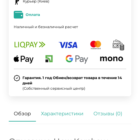
Курьер (Киев)
Оплата
Наличный и безналичный расчет
Гарантия. 1 год Обмен/возврат товара в течение 14
дней
(Собственный сервисный центр)
Обзор
Характеристики
Отзывы (0)