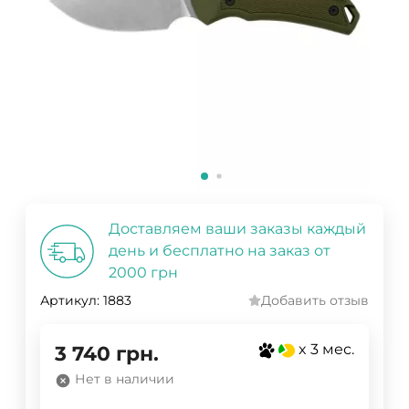
Доставляем ваши заказы каждый
день и бесплатно на заказ от
2000 грн
Артикул:
1883
Добавить отзыв
x 3 мес.
3 740
грн.
Нет в наличии