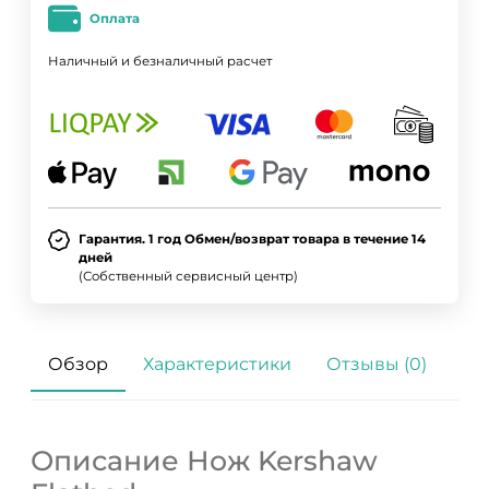
Оплата
Наличный и безналичный расчет
Гарантия. 1 год Обмен/возврат товара в течение 14
дней
(Собственный сервисный центр)
Обзор
Характеристики
Отзывы (0)
Описание Нож Kershaw