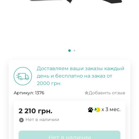
Доставляем ваши заказы каждый
день и бесплатно на заказ от
2000 грн
Артикул:
1376
Добавить отзыв
x 3 мес.
2 210
грн.
Нет в наличии
Нет в наличии