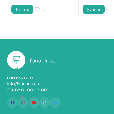
Купить
Купить
080 033 12 32
info@fonarik.ua
Пн-Вс 09:00 - 18:00