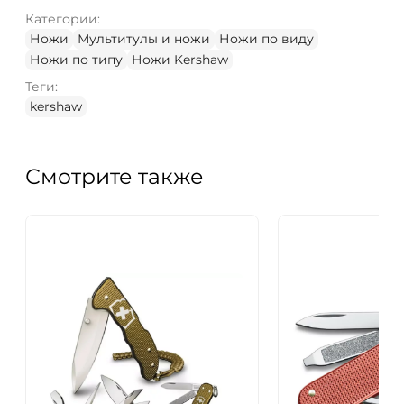
Категории:
Ножи
Мультитулы и ножи
Ножи по виду
Ножи по типу
Ножи Kershaw
Теги:
kershaw
Смотрите также