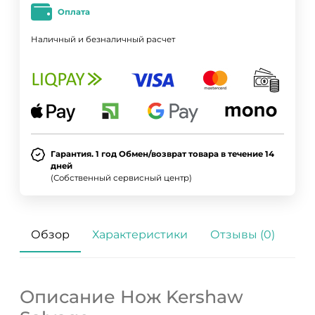
Оплата
Наличный и безналичный расчет
Гарантия. 1 год Обмен/возврат товара в течение 14
дней
(Собственный сервисный центр)
Обзор
Характеристики
Отзывы (0)
Описание Нож Kershaw