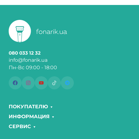
080 033 12 32
info@fonarik.ua
Пн-Вс 09:00 - 18:00
ПОКУПАТЕЛЮ
ИНФОРМАЦИЯ
СЕРВИС