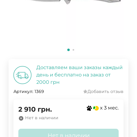
Доставляем ваши заказы каждый
день и бесплатно на заказ от
2000 грн
Артикул:
1369
Добавить отзыв
x 3 мес.
2 910
грн.
Нет в наличии
Нет в наличии