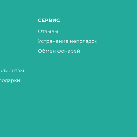
СЕРВИС
Отзывы
Устранение неполадок
Обмен фонарей
клиентам
подарки