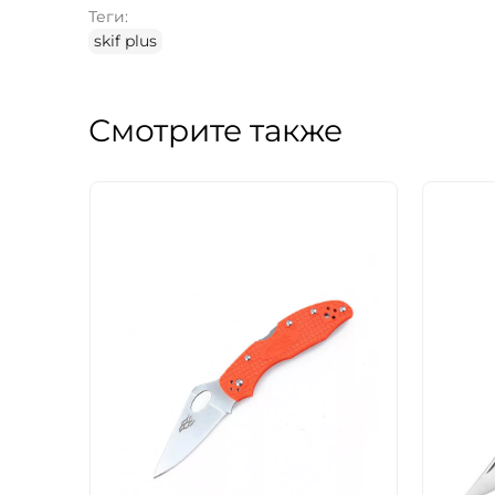
Теги:
skif plus
Смотрите также