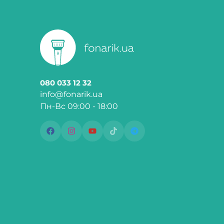
080 033 12 32
info@fonarik.ua
Пн-Вс 09:00 - 18:00