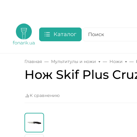
Каталог
Главная
Мультитулы и ножи
Ножи
Нож Skif Plus Cru
К сравнению