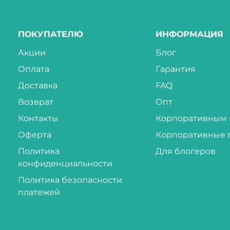
ПОКУПАТЕЛЮ
ИНФОРМАЦИЯ
Акции
Блог
Оплата
Гарантия
Доставка
FAQ
Возврат
Опт
Контакты
Корпоративным 
Оферта
Корпоративные 
Политика
Для блогеров
конфиденциальности
Политика безопасности
платежей