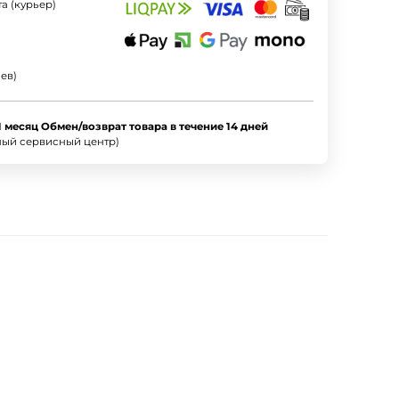
а (курьер)
ев)
1 месяц Обмен/возврат товара в течение 14 дней
ный сервисный центр)