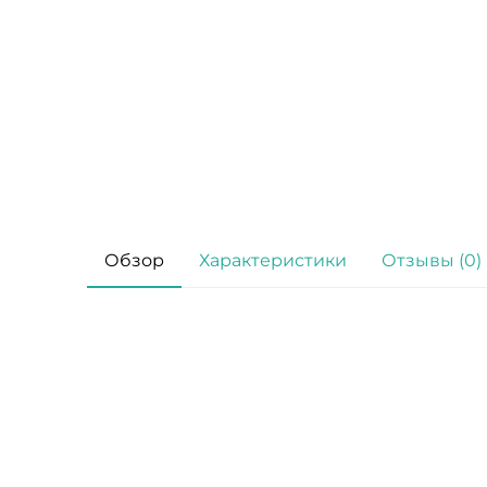
Обзор
Характеристики
Отзывы (0)