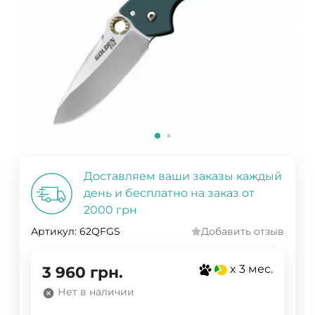
Доставляем ваши заказы каждый
день и бесплатно на заказ от
2000 грн
Артикул:
62QFGS
Добавить отзыв
x 3 мес.
3 960
грн.
Нет в наличии