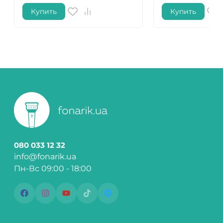
Купить
Купить
080 033 12 32
info@fonarik.ua
Пн-Вс 09:00 - 18:00