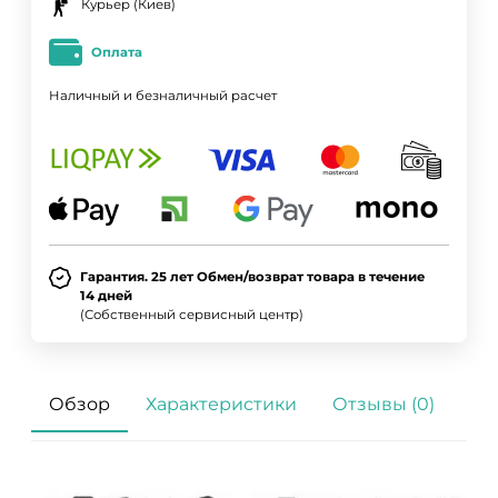
Курьер (Киев)
Оплата
Наличный и безналичный расчет
Гарантия. 25 лет Обмен/возврат товара в течение
14 дней
(Собственный сервисный центр)
Обзор
Характеристики
Отзывы (0)