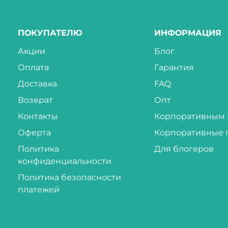
ПОКУПАТЕЛЮ
ИНФОРМАЦИЯ
Акции
Блог
Оплата
Гарантия
Доставка
FAQ
Возврат
Опт
Контакты
Корпоративным 
Оферта
Корпоративные 
Политика
Для блогеров
конфиденциальности
Политика безопасности
платежей