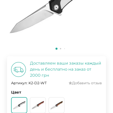
Доставляем ваши заказы каждый
день и бесплатно на заказ от
2000 грн
Артикул:
K2-D2-WT
Добавить отзыв
Цвет