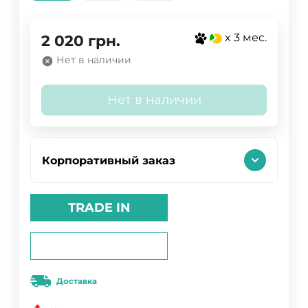
x 3 мес.
2 020
грн.
Нет в наличии
Нет в наличии
Корпоративный заказ
TRADE IN
Доставка