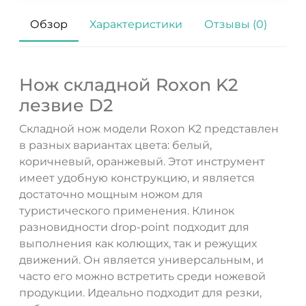
Обзор
Характеристики
Отзывы (0)
Нож складной Roxon K2
лезвие D2
Складной нож модели Roxon K2 представлен
в разных вариантах цвета: белый,
коричневый, оранжевый. Этот инструмент
имеет удобную конструкцию, и является
достаточно мощным ножом для
туристического применения. Клинок
разновидности drop-point подходит для
выполнения как колющих, так и режущих
движений. Он является универсальным, и
часто его можно встретить среди ножевой
продукции. Идеально подходит для резки,