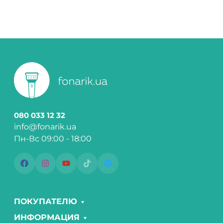
080 033 12 32
info@fonarik.ua
Пн-Вс 09:00 - 18:00
ПОКУПАТЕЛЮ
ИНФОРМАЦИЯ