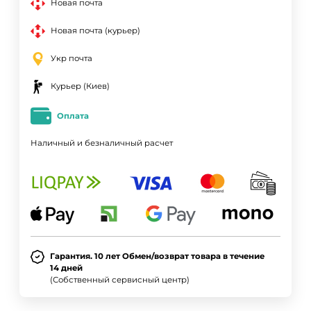
Новая почта
Новая почта (курьер)
Укр почта
Курьер (Киев)
Оплата
Наличный и безналичный расчет
Гарантия. 10 лет Обмен/возврат товара в течение
14 дней
(Собственный сервисный центр)