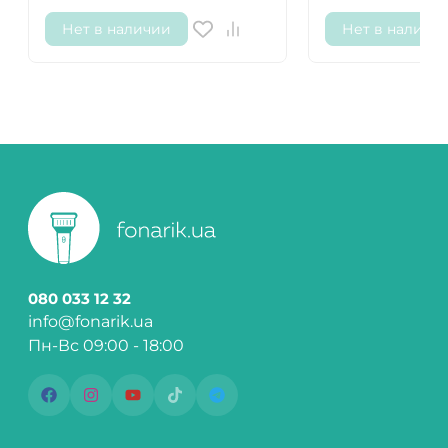
Нет в наличии
Нет в наличи
080 033 12 32
info@fonarik.ua
Пн-Вс 09:00 - 18:00