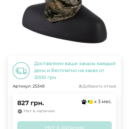
Доставляем ваши заказы каждый
день и бесплатно на заказ от
2000 грн
Артикул:
25349
Добавить отзыв
x 3 мес.
827
грн.
Нет в наличии
Нет в наличии