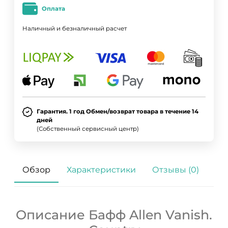
Оплата
Наличный и безналичный расчет
Гарантия. 1 год Обмен/возврат товара в течение 14
дней
(Собственный сервисный центр)
Обзор
Характеристики
Отзывы (0)
Описание Бафф Allen Vanish.