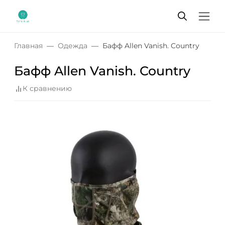
Главная
Одежда
Бафф Allen Vanish. Country
Бафф Allen Vanish. Country
К сравнению