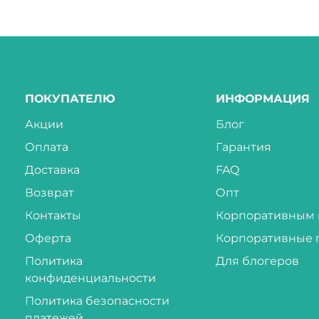
ПОКУПАТЕЛЮ
ИНФОРМАЦИЯ
Акции
Блог
Оплата
Гарантия
Доставка
FAQ
Возврат
Опт
Контакты
Корпоративным 
Оферта
Корпоративные 
Политика
Для блогеров
конфиденциальности
Политика безопасности
платежей