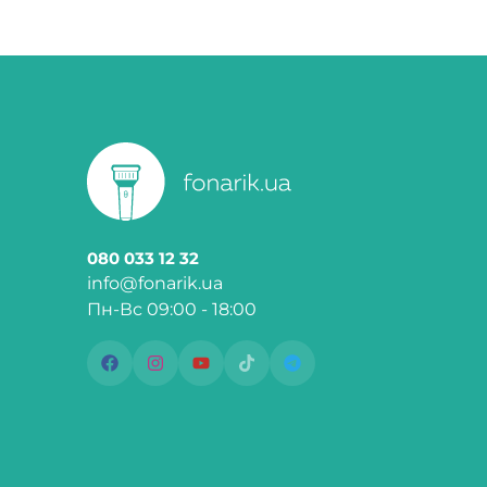
080 033 12 32
info@fonarik.ua
Пн-Вс 09:00 - 18:00