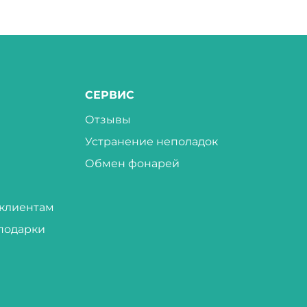
СЕРВИС
Отзывы
Устранение неполадок
Обмен фонарей
клиентам
подарки