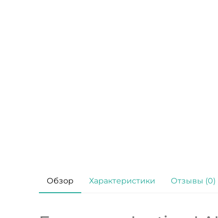
Обзор
Характеристики
Отзывы (0)