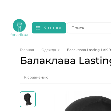
Каталог
Главная
Одежда
Балаклава Lasting LAK 9
Балаклава Lastin
К сравнению