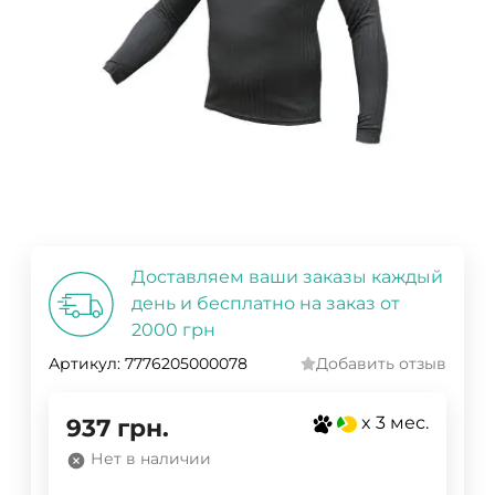
Доставляем ваши заказы каждый
день и бесплатно на заказ от
2000 грн
Артикул:
7776205000078
Добавить отзыв
x 3 мес.
937
грн.
Нет в наличии