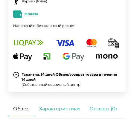
Курьер (Киев)
Оплата
Наличный и безналичный расчет
Гарантия. 14 дней Обмен/возврат товара в течение
14 дней
(Собственный сервисный центр)
Обзор
Характеристики
Отзывы (0)