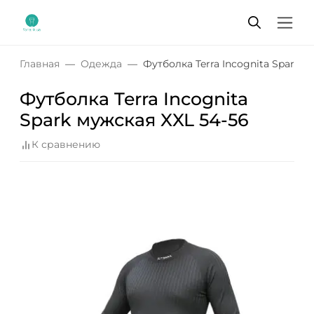
Главная
Одежда
Футболка Terra Incognita Spark м
Футболка Terra Incognita
Spark мужская XXL 54-56
К сравнению