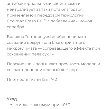
антибактериальными свойствами и
нейтрализует запахи пота благодаря
применяемой передовой технологии
TM
Coolmax Fresh FX
с добавлением ионов
серебра.
Волокна Termopolyester обеспечивают
создание вокруг тела благоприятного
микроклимата — согревающего эффекта при
сохранении тела сухим.
Плоские швы повышают прочность модели и
создают дополнительный комфорт.
Плотность ткани 155 г/м2
Уход
стирка максимум при 40°C