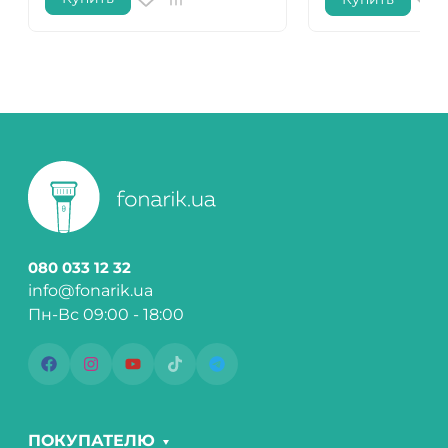
080 033 12 32
info@fonarik.ua
Пн-Вс 09:00 - 18:00
ПОКУПАТЕЛЮ