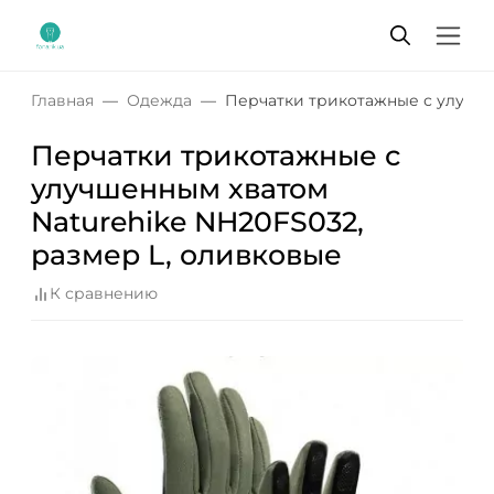
Главная
Одежда
Перчатки трикотажные с улучше
Перчатки трикотажные с
улучшенным хватом
Naturehike NH20FS032,
размер L, оливковые
К сравнению