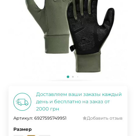
Доставляем ваши заказы каждый
день и бесплатно на заказ от
2000 грн
Артикул:
6927595749951
Добавить отзыв
Размер