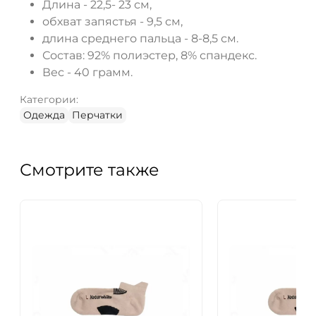
Длина - 22,5- 23 см,
обхват запястья - 9,5 см,
длина среднего пальца - 8-8,5 см.
Состав: 92% полиэстер, 8% спандекс.
Вес - 40 грамм.
Категории:
Одежда
Перчатки
Смотрите также