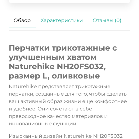
Обзор
Характеристики
Отзывы (0)
Перчатки трикотажные с
улучшенным хватом
Naturehike NH20FS032,
размер L, оливковые
Naturehike представляет трикотажные
перчатки, созданные для того, чтобы сделать
ваш активный образ жизни еще комфортнее
и удобнее. Они сочетают в себе
превосходное качество материалов и
инновационные функции.
Изысканный дизайн Naturehike NH20FS032