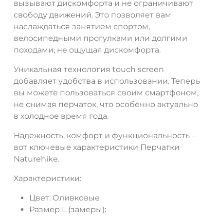
вызывают дискомфорта и не ограничивают
свободу движений. Это позволяет вам
наслаждаться занятием спортом,
велосипедными прогулками или долгими
походами, не ощущая дискомфорта.
Уникальная технология touch screen
добавляет удобства в использовании. Теперь
вы можете пользоваться своим смартфоном,
не снимая перчаток, что особенно актуально
в холодное время года.
Надежность, комфорт и функциональность –
вот ключевые характеристики Перчатки
Naturehike.
Характеристики:
Цвет: Оливковые
Размер L (замеры):