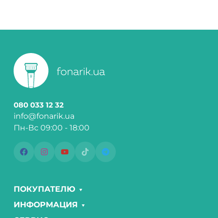
080 033 12 32
info@fonarik.ua
Пн-Вс 09:00 - 18:00
ПОКУПАТЕЛЮ
ИНФОРМАЦИЯ