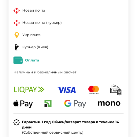
Новая почта
Новая почта (курьер)
Укр почта
Курьер (Киев)
Оплата
Наличный и безналичный расчет
Гарантия. 1 год Обмен/возврат товара в течение 14
дней
(Собственный сервисный центр)