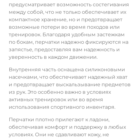
предусматривает возможность состегивания
между собой, что не только обеспечивает их
компактное хранение, но и предотвращает
возможные потери во время походов или
тренировок. Благодаря удобным застежкам
по бокам, перчатки надежно фиксируются на
запястье, предоставляя вам надежность и
уверенность в каждом движении.
ДА
НЕТ
Внутренняя часть оснащена силиконовыми
насечками, что обеспечивает надежный хват
и предотвращает выскальзывание предметов
из рук. Это особенно важно в условиях
активных тренировок или во время
использования спортивного инвентаря.
Перчатки плотно прилегают к ладони,
обеспечивая комфорт и поддержку в любых
условиях. Они не сдавливают кожу, не